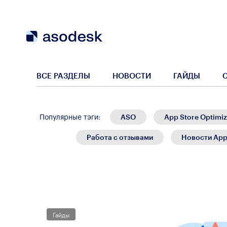
ВСЕ РАЗДЕЛЫ
НОВОСТИ
ГАЙДЫ
ASO
App Store Optimiz
Популярные тэги:
Работа с отзывами
Новости App
Гайды