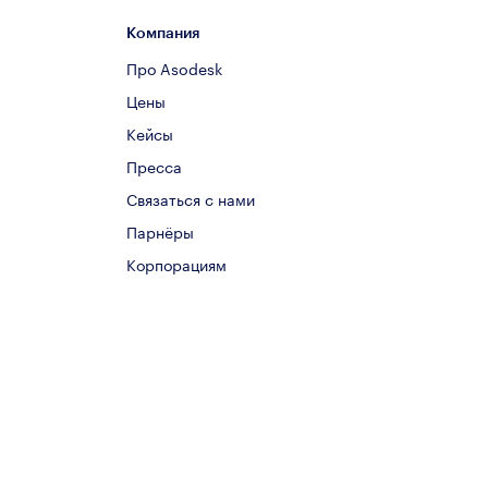
Компания
Про Asodesk
Цены
Кейсы
Пресса
Связаться с нами
Парнёры
Корпорациям