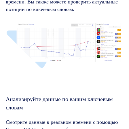
времени. Вы также можете проверить актуальные
позиции по ключевым словам.
Анализируйте данные по вашим ключевым
словам
Смотрите данные в реальном времени с
помощью