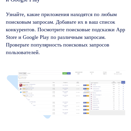
Узнайте, какие приложения находятся по любым
поисковым запросам. Добавьте их в ваш список
конкурентов. Посмотрите поисковые подсказки App
Store и Google Play по различным запросам.
Проверьте популярность поисковых запросов
пользователей.