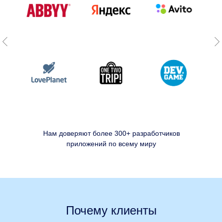
Нам доверяют более 300+ разработчиков
приложений по всему миру
Почему клиенты