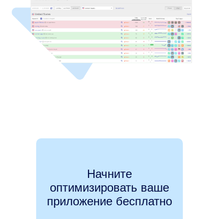
Начните
оптимизировать ваше
приложение бесплатно