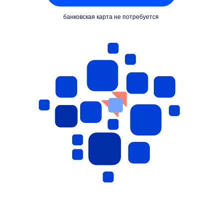
банковская карта не потребуется