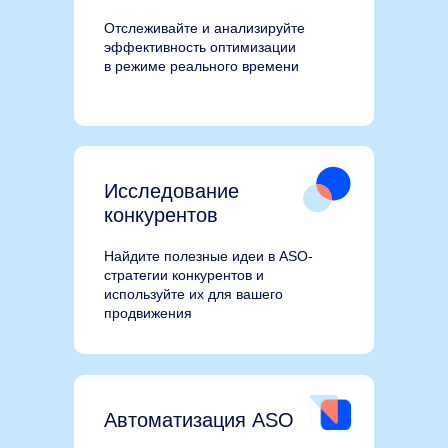
Отслеживайте и анализируйте
эффективность оптимизации
в режиме реального времени
Исследование
конкурентов
Найдите полезные идеи в ASO-
стратегии конкурентов и
используйте их для вашего
продвижения
Автоматизация ASO