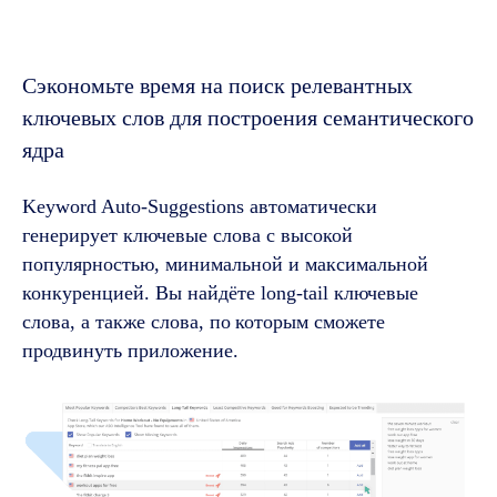
Сэкономьте время на поиск релевантных
ключевых слов для построения семантического
ядра
Keyword Auto-Suggestions автоматически
генерирует ключевые слова с высокой
популярностью, минимальной и максимальной
конкуренцией. Вы найдёте long-tail ключевые
слова, а также слова, по
которым сможете
продвинуть приложение.