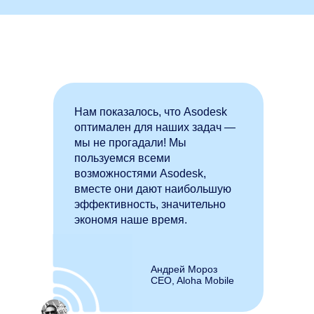
Нам показалось, что Asodesk
оптимален для наших задач —
мы не прогадали! Мы
пользуемся всеми
возможностями Asodesk,
вместе они дают наибольшую
эффективность, значительно
экономя наше время.
Андрей Мороз
CEO, Aloha Mobile