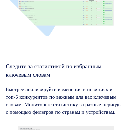
Следите за статистикой по избранным
ключевым словам
Быстрее анализируйте изменения в позициях и
топ-5 конкурентов по важным для вас ключевым
словам. Мониторьте статистику за разные периоды
с помощью фильтров по странам и устройствам.