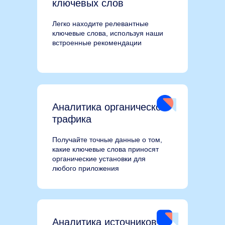
ключевых слов
Легко находите релевантные
ключевые слова, используя наши
встроенные рекомендации
Аналитика органического
трафика
Получайте точные данные о том,
какие ключевые слова приносят
органические установки для
любого приложения
Аналитика источников