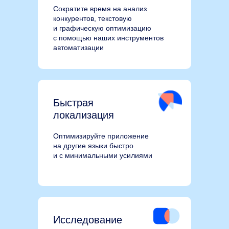
Сократите время на анализ
конкурентов, текстовую
и графическую оптимизацию
с помощью наших инструментов
автоматизации
Быстрая
локализация
Оптимизируйте приложение
на другие языки быстро
и с минимальными усилиями
Исследование