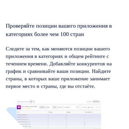
Проверяйте позиции вашего приложения в
категориях более чем 100 стран
Следите за тем, как меняются позиции вашего
приложения в категориях и общем рейтинге с
течением времени. Добавляйте конкурентов на
график и сравнивайте ваши позиции. Найдите
страны, в которых ваше приложение занимает
первое место и страны, где вы отстаёте.