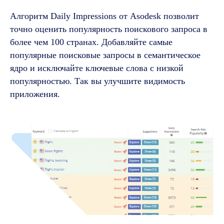
Алгоритм Daily Impressions от Asodesk позволит
точно оценить популярность поискового запроса в
более чем 100 странах. Добавляйте самые
популярные поисковые запросы в семантическое
ядро и исключайте ключевые слова с низкой
популярностью. Так вы улучшите видимость
приложения.