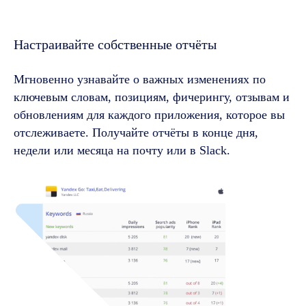
Настраивайте собственные отчёты
Мгновенно узнавайте о важных изменениях по
ключевым словам, позициям, фичерингу, отзывам и
обновлениям для каждого приложения, которое вы
отслеживаете. Получайте отчёты в конце дня,
недели или месяца на почту или в Slack.