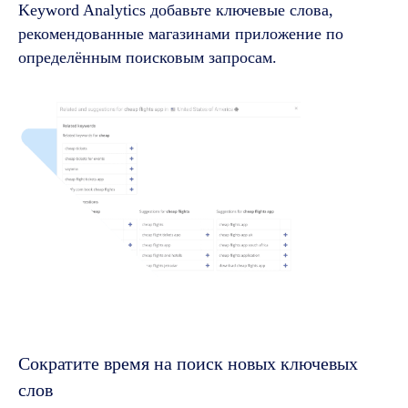
Keyword Analytics добавьте ключевые слова,
рекомендованные магазинами приложение по
определённым поисковым запросам.
Сократите время на поиск новых ключевых
слов