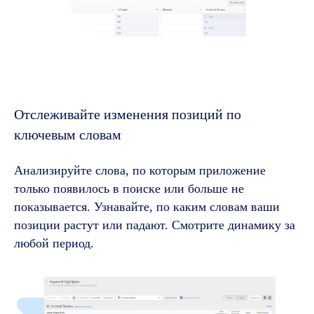
Отслеживайте изменения позиций по
ключевым словам
Анализируйте слова, по которым приложение
только появилось в поиске или больше не
показывается. Узнавайте, по каким словам ваши
позиции растут или падают. Смотрите динамику за
любой период.