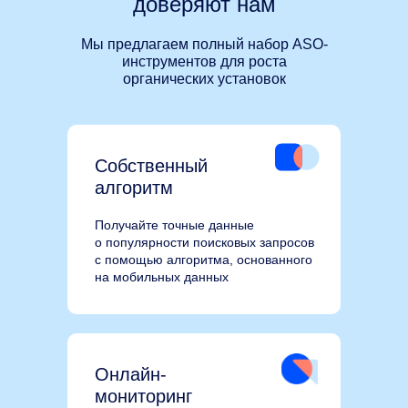
доверяют нам
Мы предлагаем полный набор ASO-
инструментов для роста
органических установок
Собственный
алгоритм
Получайте точные данные
о популярности поисковых запросов
с помощью алгоритма, основанного
на мобильных данных
Онлайн-
мониторинг