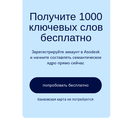
Получите 1000
ключевых слов
бесплатно
Зарегистрируйте аккаунт в Asodesk
и начните составлять семантическое
ядро прямо сейчас
попробовать бесплатно
банковская карта не потребуется