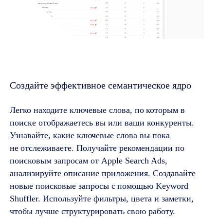
Создайте эффективное семантическое ядро
Легко находите ключевые слова, по
которым в
поиске отображаетесь вы или ваши конкуренты.
Узнавайте, какие ключевые слова вы пока
не
отслеживаете. Получайте рекомендации по
поисковым запросам от Apple Search Ads,
анализируйте описание приложения. Создавайте
новые поисковые запросы с
помощью Keyword
Shuffler. Используйте фильтры, цвета и заметки,
чтобы лучше структурировать свою работу.