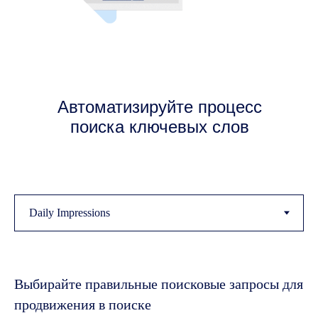
Автоматизируйте процесс
поиска ключевых слов
Выбирайте правильные поисковые запросы для
продвижения в поиске