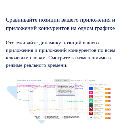
Сравнивайте позиции вашего приложения и
приложений конкурентов на одном графике
Отслеживайте динамику позиций вашего
приложения и приложений конкурентов по всем
ключевым словам. Смотрите за изменениями в
режиме реального времени.