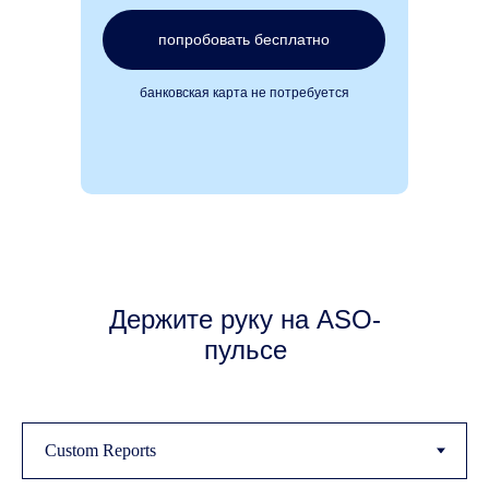
попробовать бесплатно
банковская карта не потребуется
Держите руку на ASO-
пульсе