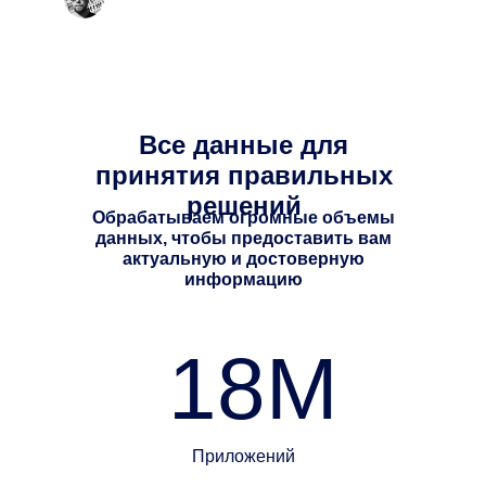
Все данные для
принятия правильных
решений
Обрабатываем огромные объемы
данных, чтобы предоставить вам
актуальную и достоверную
информацию
18M
Приложений