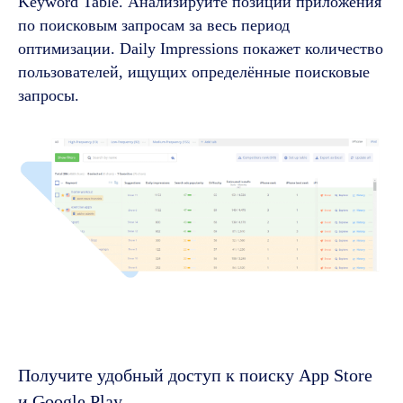
Keyword Table. Анализируйте позиции приложения
по поисковым запросам за весь период
оптимизации. Daily Impressions покажет количество
пользователей, ищущих определённые поисковые
запросы.
Получите удобный доступ к поиску App Store
и Google Play