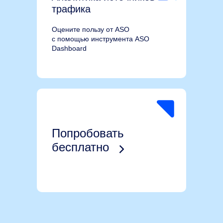
трафика
Оцените пользу от ASO
с помощью инструмента ASO
Dashboard
Попробовать
бесплатно