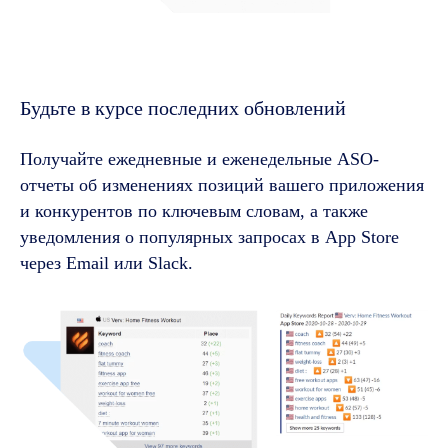
Будьте в курсе последних обновлений
Получайте ежедневные и еженедельные ASO-
отчеты об изменениях позиций вашего приложения
и конкурентов по ключевым словам, а также
уведомления о популярных запросах в App Store
через Email или Slack.