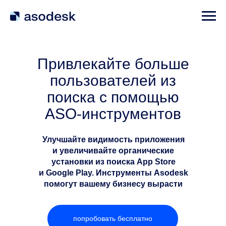
Привлекайте больше
пользователей из
поиска с помощью
ASO-инструментов
Улучшайте видимость приложения
и увеличивайте органические
установки из поиска App Store
и Google Play. Инструменты Asodesk
помогут вашему бизнесу вырасти
попробовать бесплатно