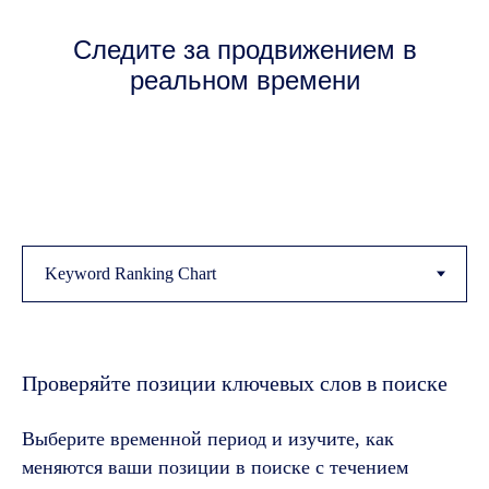
Следите за продвижением в
реальном времени
Проверяйте позиции ключевых слов в поиске
Выберите временной период и изучите, как
меняются ваши позиции в поиске с течением