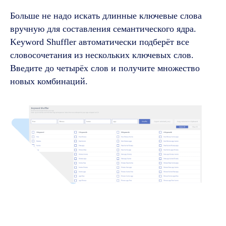
Больше не надо искать длинные ключевые слова
вручную для составления семантического ядра.
Keyword Shuffler автоматически подберёт все
словосочетания из нескольких ключевых слов.
Введите до четырёх слов и получите множество
новых комбинаций.