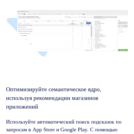
Оптимизируйте семантическое ядро,
используя рекомендации магазинов
приложений
Используйте автоматический поиск подсказок по
запросам в App Store и
Google Play. С помощью