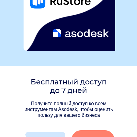
Бесплатный доступ
до 7 дней
Получите полный доступ ко всем
инструментам Asodesk, чтобы оценить
пользу для вашего бизнеса