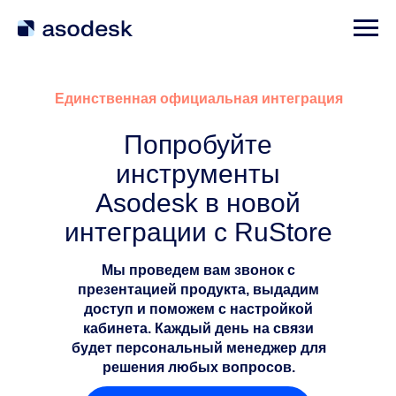
Единственная официальная интеграция
Попробуйте
инструменты
Asodesk в новой
интеграции с RuStore
Мы проведем вам звонок с
презентацией продукта, выдадим
доступ и поможем с настройкой
кабинета. Каждый день на связи
будет персональный менеджер для
решения любых вопросов.