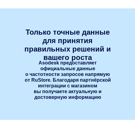
Только точные данные
для принятия
правильных решений и
вашего роста
Asodesk предоставляет
официальные данные
о частотности запросов напрямую
от RuStore. Благодаря партнёрской
интеграции с магазином
вы получаете актуальную и
достоверную информацию