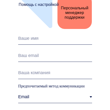
Помощь с настройкой
Персональный
менеджер
поддержки
Предпочитаемый метод коммуникации