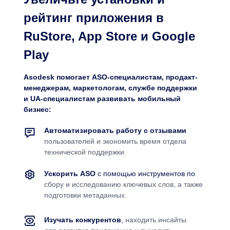
рейтинг приложения в
RuStore, App Store и Google
Play
Asodesk помогает ASO-специалистам, продакт-
менеджерам, маркетологам, службе поддержки
и UA-специалистам развивать мобильный
бизнес:
Автоматизировать работу с отзывами
пользователей и экономить время отдела
технической поддержки.
Ускорить ASO
с помощью инструментов по
сбору и исследованию ключевых слов, а также
подготовки метаданных.
Изучать конкурентов
,
находить инсайты