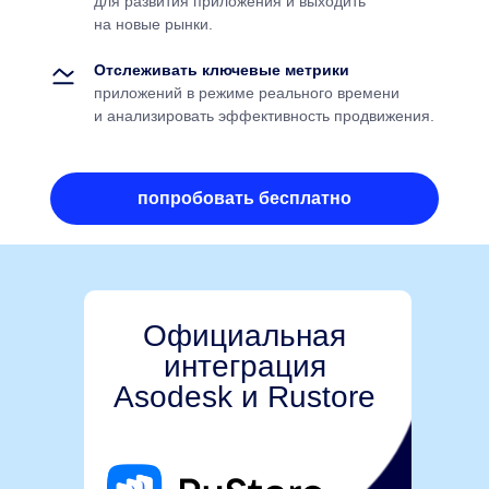
для развития приложения и выходить
на новые рынки.
Отслеживать ключевые метрики
приложений в режиме реального времени
и анализировать эффективность продвижения.
попробовать бесплатно
Официальная
интеграция
Asodesk и Rustore