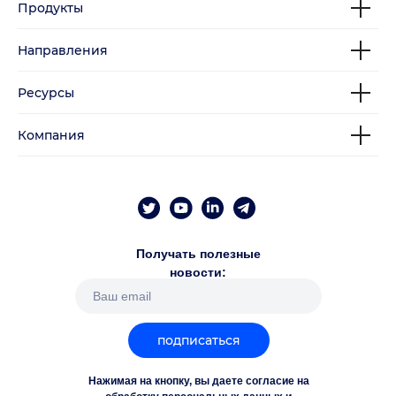
Продукты
Направления
Ресурсы
Компания
Получать полезные
новости:
подписаться
Нажимая на кнопку, вы даете согласие на