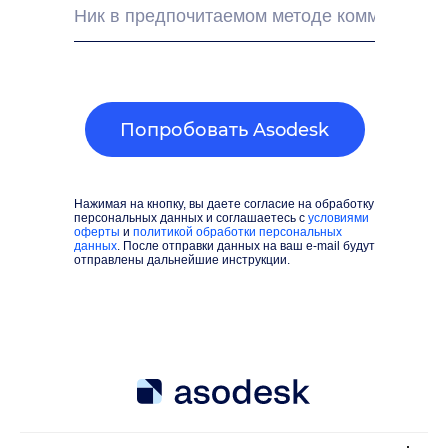
Попробовать Asodesk
Нажимая на кнопку, вы даете согласие на обработку
персональных данных и соглашаетесь c
условиями
оферты
и
политикой обработки персональных
данных
. После отправки данных на ваш e-mail будут
отправлены дальнейшие инструкции.