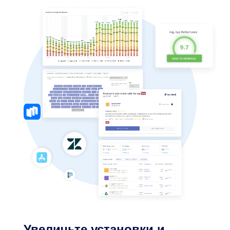
Увеличьте установки и