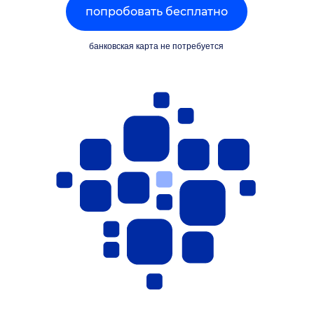
попробовать бесплатно
банковская карта не потребуется