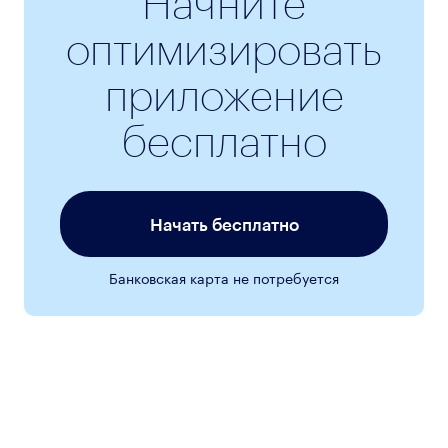
Начните
оптимизировать
приложение
бесплатно
Начать бесплатно
Банковская карта не потребуется