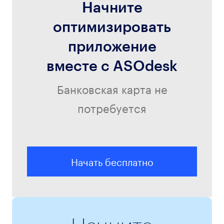
Начните
оптимизировать
приложение
вместе с ASOdesk
Банковская карта не
потребуется
Начать бесплатно