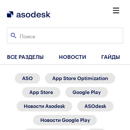
ВСЕ РАЗДЕЛЫ
НОВОСТИ
ГАЙДЫ
ASO
App Store Optimization
App Store
Google Play
Новости Asodesk
ASOdesk
Новости Google Play