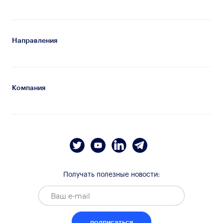
Направления
Компания
Получать полезные новости:
подписаться