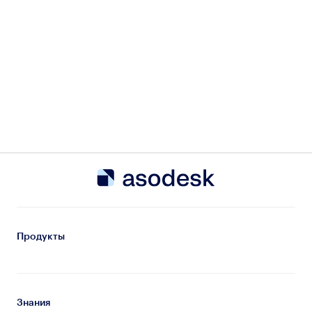
Продукты
Знания