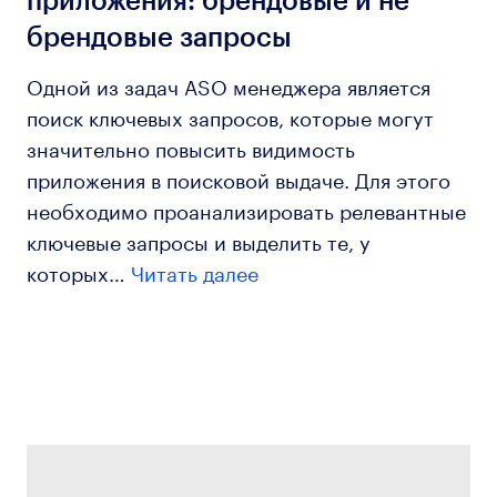
приложения: брендовые и не
брендовые запросы
Одной из задач ASO менеджера является
поиск ключевых запросов, которые могут
значительно повысить видимость
приложения в поисковой выдаче. Для этого
необходимо проанализировать релевантные
ключевые запросы и выделить те, у
которых…
Читать далее