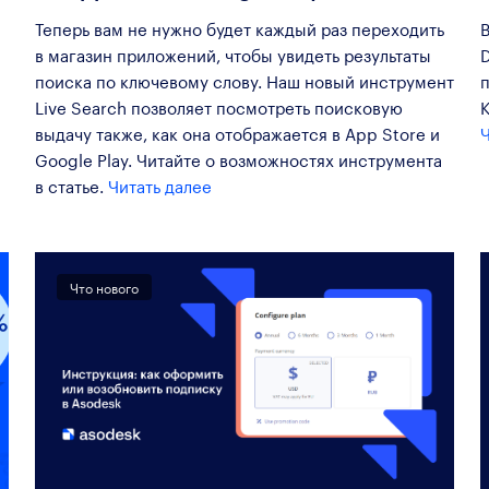
Теперь вам не нужно будет каждый раз переходить
в магазин приложений, чтобы увидеть результаты
поиска по ключевому слову. Наш новый инструмент
Live Search позволяет посмотреть поисковую
K
выдачу также, как она отображается в App Store и
Ч
Google Play. Читайте о возможностях инструмента
в статье.
Читать далее
Что нового