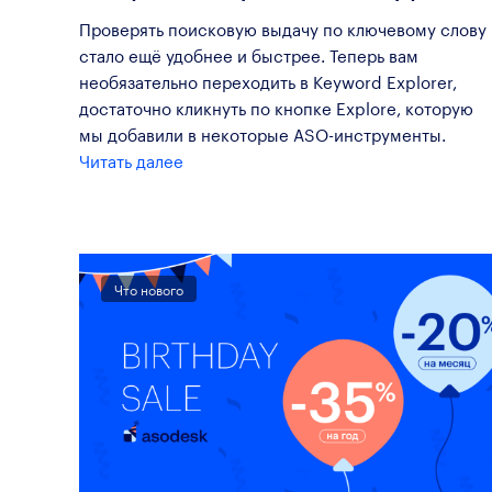
Проверять поисковую выдачу по ключевому слову
стало ещё удобнее и быстрее. Теперь вам
необязательно переходить в Keyword Explorer,
достаточно кликнуть по кнопке Explore, которую
мы добавили в некоторые ASO-инструменты.
Читать далее
Что нового