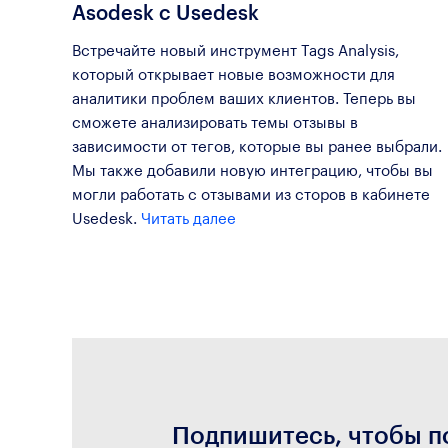
Asodesk с Usedesk
Встречайте новый инструмент Tags Analysis,
который открывает новые возможности для
аналитики проблем ваших клиентов. Теперь вы
сможете анализировать темы отзывы в
зависимости от тегов, которые вы ранее выбрали.
Мы также добавили новую интеграцию, чтобы вы
могли работать с отзывами из сторов в кабинете
Usedesk.
Читать далее
Подпишитесь, чтобы п