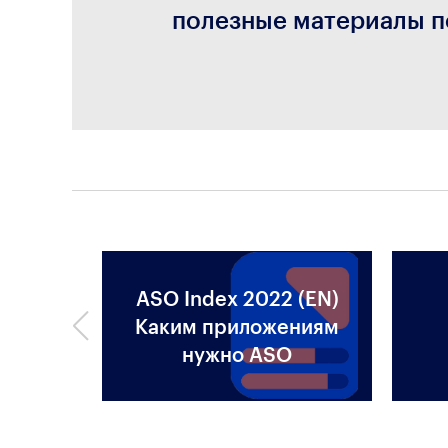
полезные материалы п
ASO Index 2022 (EN)
аботе с
Каким приложениям
нужно ASO