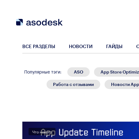
ВСЕ РАЗДЕЛЫ
НОВОСТИ
ГАЙДЫ
ASO
App Store Optimiz
Популярные тэги:
Работа с отзывами
Новости App
Что нового