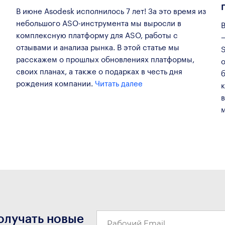
В июне Asodesk исполнилось 7 лет! За это время из
небольшого ASO-инструмента мы выросли в
комплексную платформу для ASO, работы с
отзывами и анализа рынка. В этой статье мы
S
расскажем о прошлых обновлениях платформы,
своих планах, а также о подарках в честь дня
рождения компании.
Читать далее
олучать новые