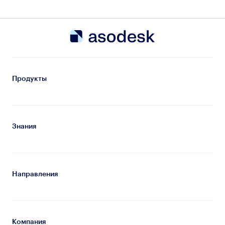
Продукты
Знания
Направления
Компания