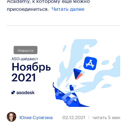
присоединиться.
Читать далее
Новости
Юлия Сулягина
02.12.2021
читать
5
мин