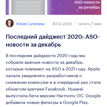
Юлия Сулягина
30.12.2020
читать
7
мин
Последний дайджест 2020: ASO-
новости за декабрь
В последнем дайджесте 2020 года мы
собрали важные новости за декабрь,
которые повлияют на ASO в 2021 году. Apple
начала уведомлять разработчиков о
снижении комиссии и в очередной раз стала
объектом критики Facebook. Huawei
выпустила бета-версию Harmony OC. Google
добавила новые фильтры в Google Play.