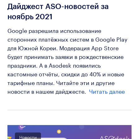
Дайджест ASO-новостей за
ноябрь 2021
Google разрешила использование
сторонних платёжных систем в Google Play
для Южной Кореи. Модерация App Store
будет принимать заявки в рождественские
праздники. А в Asodesk появились
кастомные отчёты, скидки до 40% и новые
тарифные планы. Читайте эти и другие
новости в нашем дайджесте.
Читать далее
Новости