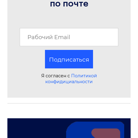
по почте
Подписаться
Я согласен с
Политикой
конфидициальности