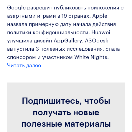
Google разрешит публиковать приложения с
азартными играми в 19 странах. Apple
назвала примерную дату начала действия
политики конфиденциальности. Huawei
улучшила дизайн AppGallery. ASOdesk
выпустила 3 полезных исследования, стала
спонсором и участником White Nights.
Читать далее
Подпишитесь, чтобы
получать новые
полезные материалы