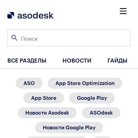
ВСЕ РАЗДЕЛЫ
НОВОСТИ
ГАЙДЫ
ASO
App Store Optimization
App Store
Google Play
Новости Asodesk
ASOdesk
Новости Google Play