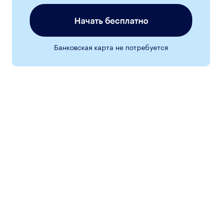
Начать бесплатно
Банковская карта не потребуется