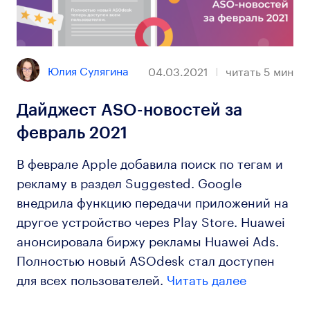
Юлия Сулягина
04.03.2021
читать
5
мин
Дайджест ASO-новостей за
февраль 2021
В феврале Apple добавила поиск по тегам и
рекламу в раздел Suggested. Google
внедрила функцию передачи приложений на
другое устройство через Play Store. Huawei
анонсировала биржу рекламы Huawei Ads.
Полностью новый ASOdesk стал доступен
для всех пользователей.
Читать далее