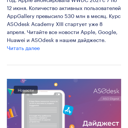
12 июня. Количество активных пользователей
AppGallery превысило 530 млн в месяц. Курс
ASOdesk Academy XIII стартует уже 8
апреля. Читайте все новости Apple, Google,
Huawei и ASOdesk в нашем дайджесте.
Читать далее
Новости