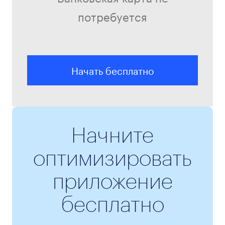
потребуется
Начать бесплатно
Начните
оптимизировать
приложение
бесплатно