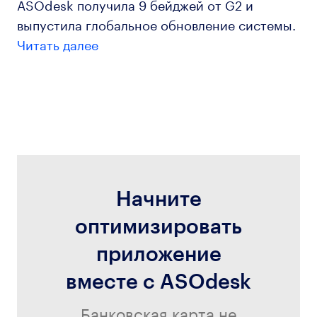
ASOdesk получила 9 бейджей от G2 и
выпустила глобальное обновление системы.
Читать далее
Начните
оптимизировать
приложение
вместе с ASOdesk
Банковская карта не