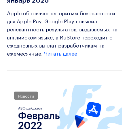
январь 2025
Apple обновляет алгоритмы безопасности
для Apple Pay, Google Play повысил
релевантность результатов, выдаваемых на
английском языке, а RuStore переходит с
ежедневных выплат разработчикам на
ежемесячные.
Читать далее
Новости