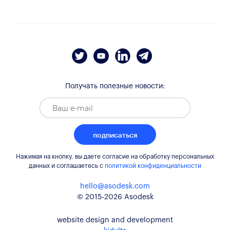
Получать полезные новости:
подписаться
Нажимая на кнопку, вы даете согласие на обработку персональных
данных и соглашаетесь c
политикой конфиденциальности
hello@asodesk.com
© 2015-2026 Asodesk
website design and development