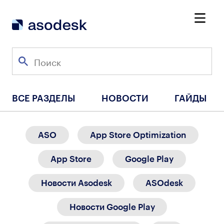
ВСЕ РАЗДЕЛЫ
НОВОСТИ
ГАЙДЫ
ASO
App Store Optimization
App Store
Google Play
Новости Asodesk
ASOdesk
Новости Google Play