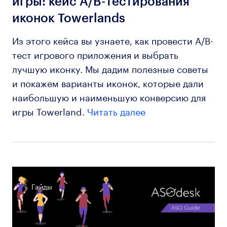
игры: кейс A/B-тестирования
иконок Towerlands
Из этого кейса вы узнаете, как провести A/B-
тест игрового приложения и выбрать
лучшую иконку. Мы дадим полезные советы
и покажем варианты иконок, которые дали
наибольшую и наименьшую конверсию для
игры Towerland.
Читать далее
Гайды