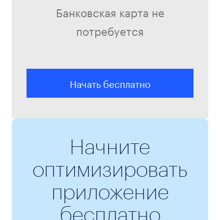
Банковская карта не
потребуется
Начать бесплатно
Начните
оптимизировать
приложение
бесплатно