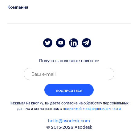
Компания
Получать полезные новости:
подписаться
Нажимая на кнопку, вы даете согласие на обработку персональных
данных и соглашаетесь c
политикой конфиденциальности
hello@asodesk.com
© 2015-2026 Asodesk