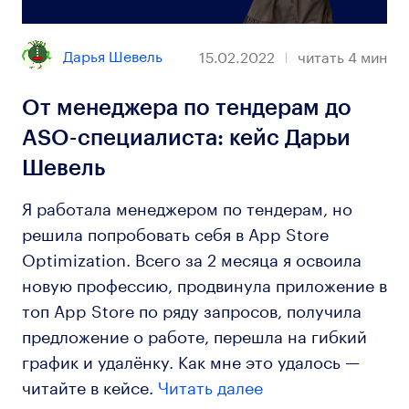
Дарья Шевель
15.02.2022
читать
4
мин
От менеджера по тендерам до
ASO-специалиста: кейс Дарьи
Шевель
Я работала менеджером по тендерам, но
решила попробовать себя в App Store
Optimization. Всего за 2 месяца я освоила
новую профессию, продвинула приложение в
топ App Store по ряду запросов, получила
предложение о работе, перешла на гибкий
график и удалёнку. Как мне это удалось —
читайте в кейсе.
Читать далее