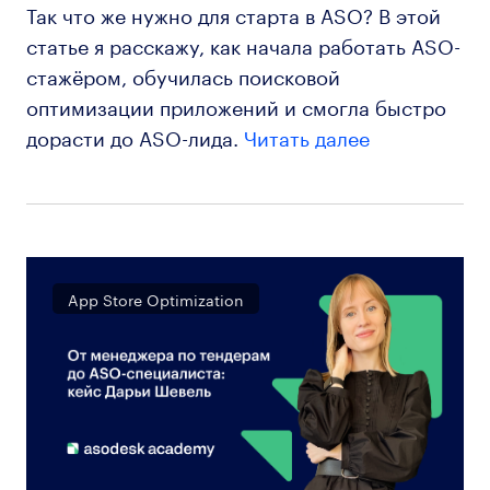
Так что же нужно для старта в ASO? В этой
статье я расскажу, как начала работать ASO-
стажёром, обучилась поисковой
оптимизации приложений и смогла быстро
дорасти до ASO-лида.
Читать далее
App Store Optimization