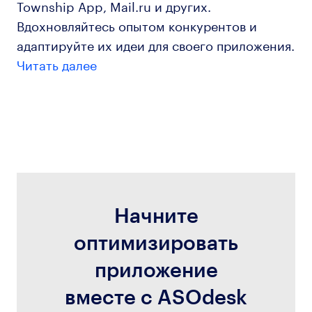
Township App, Mail.ru и других.
Вдохновляйтесь опытом конкурентов и
адаптируйте их идеи для своего приложения.
Читать далее
Начните
оптимизировать
приложение
вместе с ASOdesk