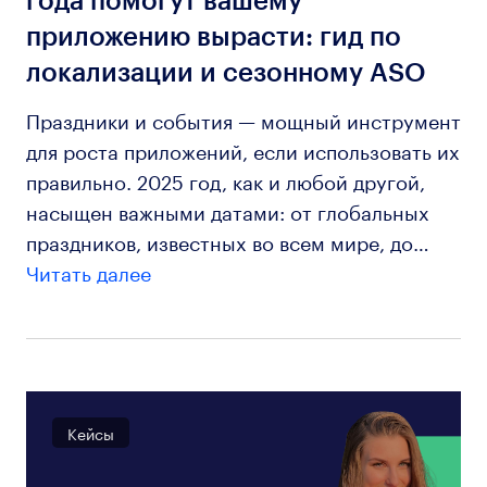
года помогут вашему
приложению вырасти: гид по
локализации и сезонному ASO
Праздники и события — мощный инструмент
для роста приложений, если использовать их
правильно. 2025 год, как и любой другой,
насыщен важными датами: от глобальных
праздников, известных во всем мире, до…
Читать далее
Кейсы