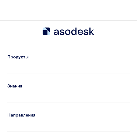
Продукты
Знания
Направления