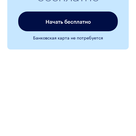
Начать бесплатно
Банковская карта не потребуется