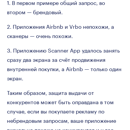
1. В первом примере общий запрос, во
втором — брендовый.
2. Приложения Airbnb и Vrbo непохожи, а
сканеры — очень похожи.
3. Приложению Scanner App удалось занять
сразу два экрана за счёт продвижения
внутренней покупки, а Airbnb — только один
экран.
Таким образом, защита выдачи от
конкурентов может быть оправдана в том
случае, если вы покупаете рекламу по
небрендовым запросам, ваше приложение
визуально похоже на конкурентов и у вас