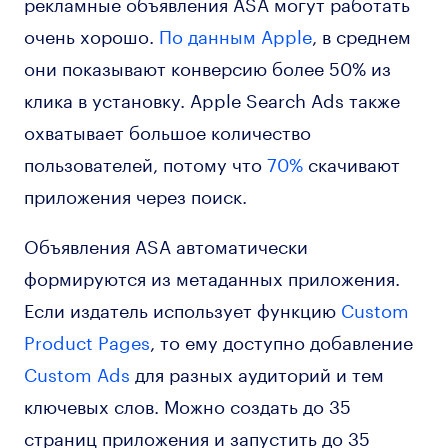
рекламные объявления ASA могут работать
очень хорошо.
По данным Apple
, в среднем
они показывают конверсию более 50% из
клика в установку. Apple Search Ads также
охватывает большое количество
пользователей, потому что
70%
скачивают
приложения через поиск.
Объявления ASA автоматически
формируются из метаданных приложения.
Если издатель использует функцию
Custom
Product Pages
, то ему доступно добавление
Custom Ads
для разных аудиторий и тем
ключевых слов. Можно создать до 35
страниц приложения и запустить до 35