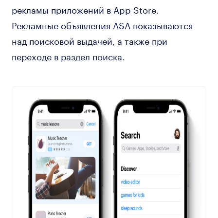
рекламы приложений в App Store.
Рекламные объявления ASA показываются
над поисковой выдачей, а также при
переходе в раздел поиска.