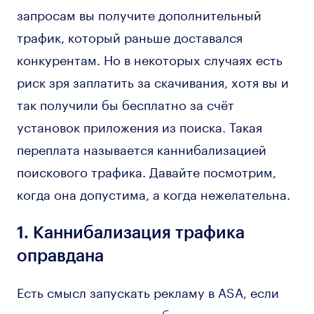
запросам вы получите дополнительный
трафик, который раньше доставался
конкурентам. Но в некоторых случаях есть
риск зря заплатить за скачивания, хотя вы и
так получили бы бесплатно за счёт
установок приложения из поиска. Такая
переплата называется каннибализацией
поискового трафика. Давайте посмотрим,
когда она допустима, а когда нежелательна.
1. Каннибализация трафика
оправдана
Есть смысл запускать рекламу в ASA, если
вы продвигаетесь по небрендовым запросам,