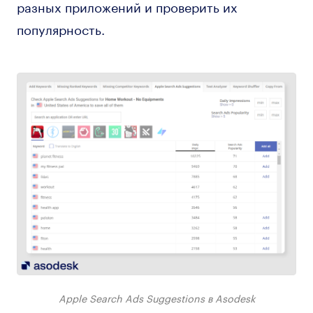
разных приложений и проверить их
популярность.
Apple Search Ads Suggestions в Asodesk