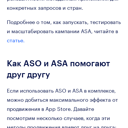
конкретных запросов и стран.
Подробнее о том, как запускать, тестировать
и масштабировать кампании ASA, читайте в
статье.
Как ASO и ASA помогают
друг другу
Если использовать ASO и ASA в комплексе,
можно добиться максимального эффекта от
продвижения в App Store. Давайте
посмотрим несколько случаев, когда эти
методы продвижения влияют друг на друга: