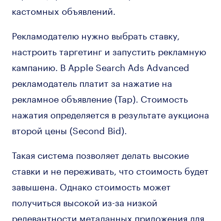
кастомных объявлений.
Рекламодателю нужно выбрать ставку,
настроить таргетинг и запустить рекламную
кампанию. В Apple Search Ads Advanced
рекламодатель платит за нажатие на
рекламное объявление (Tap). Стоимость
нажатия определяется в результате аукциона
второй цены (Second Bid).
Такая система позволяет делать высокие
ставки и не переживать, что стоимость будет
завышена. Однако стоимость может
получиться высокой из-за низкой
релевантности метаданных приложения для