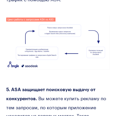
5. ASA защищает поисковую выдачу от
Вы можете купить рекламу по
конкурентов.
тем запросам, по которым приложение
находится на топовых местах. Тогда