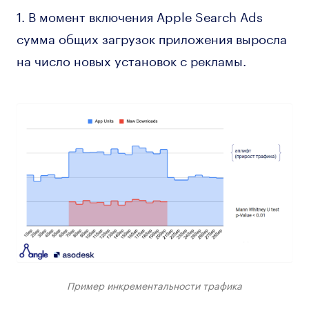
1. В момент включения Apple Search Ads
сумма общих загрузок приложения выросла
на число новых установок с рекламы.
Пример инкрементальности трафика