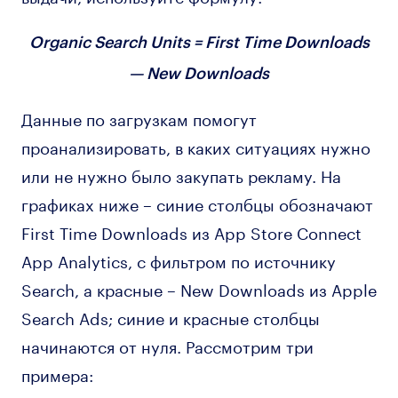
Organic Search Units = First Time Downloads
— New Downloads
Данные по загрузкам помогут
проанализировать, в каких ситуациях нужно
или не нужно было закупать рекламу. На
графиках ниже – синие столбцы обозначают
First Time Downloads из App Store Connect
App Analytics, с фильтром по источнику
Search, а красные – New Downloads из Apple
Search Ads; синие и красные столбцы
начинаются от нуля. Рассмотрим три
примера: