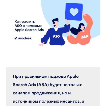
При правильном подходе Apple
Search Ads (ASA) будет не только
каналом продвижения, но и
источником полезных инсайтов, а