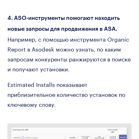
4. ASO-инструменты помогают находить
новые запросы для продвижения в ASA.
Например, с помощью инструмента Organic
Report в Asodesk можно узнать, по каким
запросам конкуренты ранжируются в поиске
и получают установки.
Estimated Installs показывает
приблизительное количество установок по
ключевому слову.