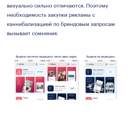
визуально сильно отличаются. Поэтому
необходимость закупки рекламы с
каннибализацией по брендовым запросам
вызывает сомнения.