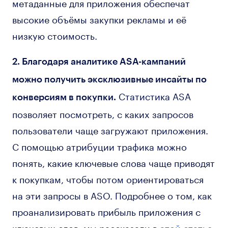
метаданные для приложения обеспечат
высокие объёмы закупки рекламы и её
низкую стоимость.
2. Благодаря аналитике ASA-кампаний
можно получить эксклюзивные инсайты по
Статистика ASA
конверсиям в покупки.
позволяет посмотреть, с каких запросов
пользователи чаще загружают приложения.
С помощью атрибуции трафика можно
понять, какие ключевые слова чаще приводят
к покупкам, чтобы потом ориентироваться
на эти запросы в ASO. Подробнее о том, как
проанализировать прибыль приложения с
ключевых слов, мы рассказали в
этой статье.