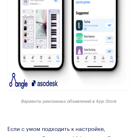
Варианты рекламных объявлений в App Store
Если с умом подходить к настройке,