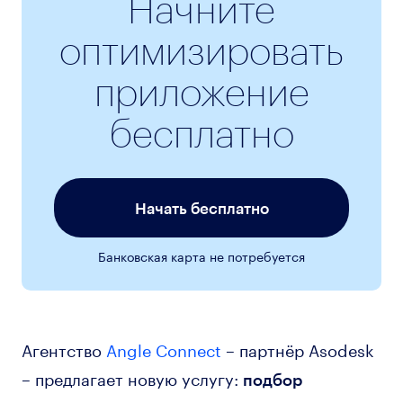
Начните
оптимизировать
приложение
бесплатно
Начать бесплатно
Банковская карта не потребуется
Агентство
Angle Connect
– партнёр Asodesk
– предлагает новую услугу:
подбор