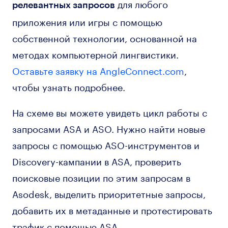
для любого
релевантных запросов
приложения или игры с помощью
собственной технологии, основанной на
методах компьютерной лингвистики.
Оставьте заявку на AngleConnect.com
,
чтобы узнать подробнее.
На схеме вы можете увидеть цикл работы с
запросами ASA и ASO. Нужно найти новые
запросы с помощью ASO-инструментов и
Discovery-кампании в ASA, проверить
поисковые позиции по этим запросам в
Asodesk, выделить приоритетные запросы,
добавить их в метаданные и протестировать
трафик с помощью ASA.