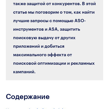
также защитой от конкурентов. В этой
статье мы поговорим о том, как найти
лучшие запросы с помощью ASO-
инструментов и ASA, защитить
поисковую выдачу от других
приложений и добиться
максимального эффекта от
поисковой оптимизации и рекламных
кампаний.
Содержание