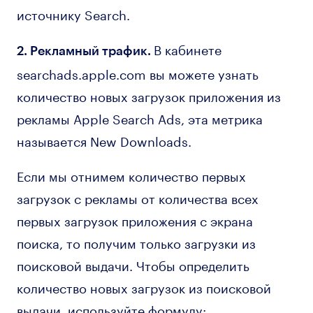
источнику Search.
В кабинете
2. Рекламный трафик.
searchads.apple.com вы можете узнать
количество новых загрузок приложения из
рекламы Apple Search Ads, эта метрика
называется New Downloads.
Если мы отнимем количество первых
загрузок с рекламы от количества всех
первых загрузок приложения с экрана
поиска, то получим только загрузки из
поисковой выдачи. Чтобы определить
количество новых загрузок из поисковой
выдачи, используйте формулу: