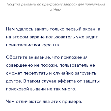
Покупка рекламы по брендовому запросу для приложения
Airbnb
Нам удалось занять только первый экран, а
на втором экране пользователь уже видит
приложение конкурента.
Обратите внимание, что приложения
совершенно не похожи, пользователь не
сможет перепутать и случайно загрузить
другое. В таком случае эффекта от защиты
поисковой выдачи не так много.
Чем отличаются два этих примера: