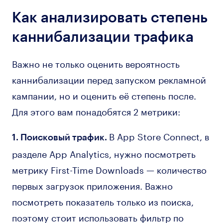
Как анализировать степень
каннибализации трафика
Важно не только оценить вероятность
каннибализации перед запуском рекламной
кампании, но и оценить её степень после.
Для этого вам понадобятся 2 метрики:
В App Store Connect, в
1. Поисковый трафик.
разделе App Analytics, нужно посмотреть
метрику First-Time Downloads — количество
первых загрузок приложения. Важно
посмотреть показатель только из поиска,
поэтому стоит использовать фильтр по