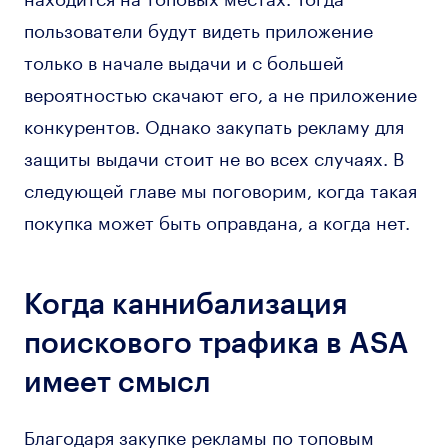
пользователи будут видеть приложение
только в начале выдачи и с большей
вероятностью скачают его, а не приложение
конкурентов. Однако закупать рекламу для
защиты выдачи стоит не во всех случаях. В
следующей главе мы поговорим, когда такая
покупка может быть оправдана, а когда нет.
Когда каннибализация
поискового трафика в ASA
имеет смысл
Благодаря закупке рекламы по топовым