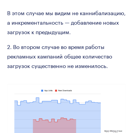
В этом случае мы видим не каннибализацию,
а инкрементальность — добавление новых
загрузок к предыдущим.
2. Во втором случае во время работы
рекламных кампаний общее количество
загрузок существенно не изменилось.