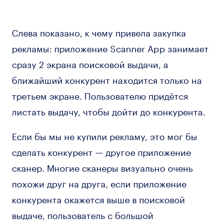
Слева показано, к чему привела закупка
рекламы: приложение Scanner App занимает
сразу 2 экрана поисковой выдачи, а
ближайший конкурент находится только на
третьем экране. Пользователю придётся
листать выдачу, чтобы дойти до конкурента.
Если бы мы не купили рекламу, это мог бы
сделать конкурент — другое приложение
сканер. Многие сканеры визуально очень
похожи друг на друга, если приложение
конкурента окажется выше в поисковой
выдаче, пользователь с большой