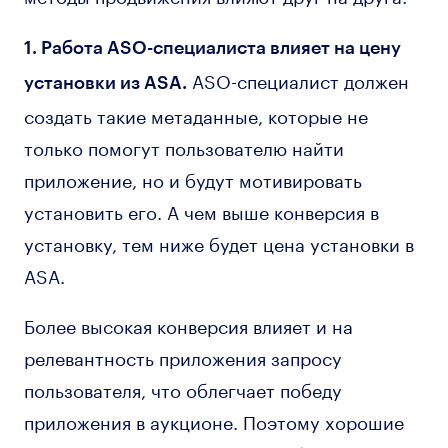
1. Работа ASO-специалиста влияет на цену
ASO-специалист должен
установки из ASA.
создать такие метаданные, которые не
только помогут пользователю найти
приложение, но и будут мотивировать
установить его. А чем выше конверсия в
установку, тем ниже будет цена установки в
ASA.
Более высокая конверсия влияет и на
релевантность приложения запросу
пользователя, что облегчает победу
приложения в аукционе. Поэтому хорошие