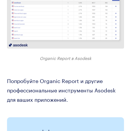
Organic Report в Asodesk
Попробуйте Organic Report и другие
профессиональные инструменты Asodesk
для ваших приложений.