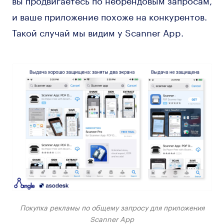
и ваше приложение похоже на конкурентов.
Такой случай мы видим у Scanner App.
Покупка рекламы по общему запросу для приложения
Scanner App