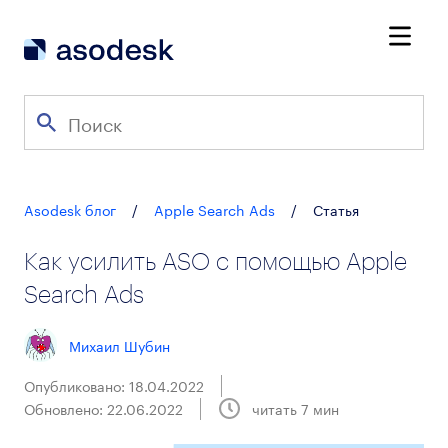
Asodesk блог
/
Apple Search Ads
/
Статья
Как усилить ASO c помощью Apple
Search Ads
Михаил Шубин
Опубликовано: 18.04.2022
Обновлено: 22.06.2022
читать
7
мин