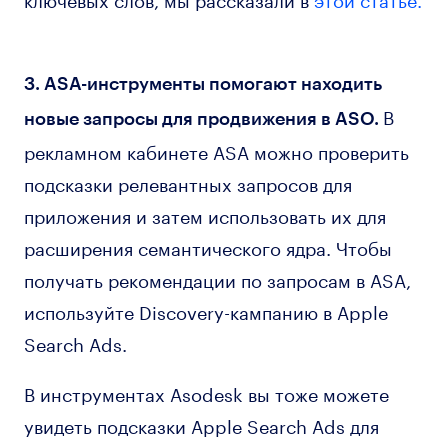
3. ASA-инструменты помогают находить
В
новые запросы для продвижения в ASO.
рекламном кабинете ASA можно проверить
подсказки релевантных запросов для
приложения и затем использовать их для
расширения семантического ядра. Чтобы
получать рекомендации по запросам в ASA,
используйте Discovery-кампанию в Apple
Search Ads.
В инструментах Asodesk вы тоже можете
увидеть подсказки Apple Search Ads для