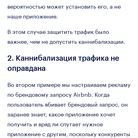
вероятностью может установить его, а не
наше приложение.
В этом случае защитить трафик было
важнее, чем не допустить каннибализации.
2. Каннибализация трафика не
оправдана
Во втором примере мы настраиваем рекламу
по брендовому запросу Airbnb. Когда
пользователь вбивает брендовый запрос, он
заранее знает, какое приложение хочет
получить и вряд ли спутает нужное
приложение с другим, поскольку конкуренты