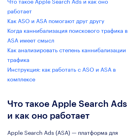
Что такое Apple Search Ads и как оно
работает
Как ASO и ASA помогают друг другу
Когда каннибализация поискового трафика в
ASA имеет смысл
Как анализировать степень каннибализации
трафика
Инструкция: как работать с ASO и ASA в
комплексе
Что такое Apple Search Ads
и как оно работает
Apple Search Ads (ASA) — платформа для