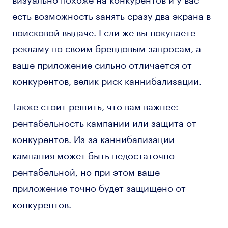
есть возможность занять сразу два экрана в
поисковой выдаче. Если же вы покупаете
рекламу по своим брендовым запросам, а
ваше приложение сильно отличается от
конкурентов, велик риск каннибализации.
Также стоит решить, что вам важнее:
рентабельность кампании или защита от
конкурентов. Из-за каннибализации
кампания может быть недостаточно
рентабельной, но при этом ваше
приложение точно будет защищено от
конкурентов.