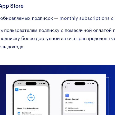
App Store
обновляемых подписок — monthly subscriptions с 
ь пользователям подписку с помесячной оплатой 
 подписку более доступной за счёт распределённы
ль дохода.