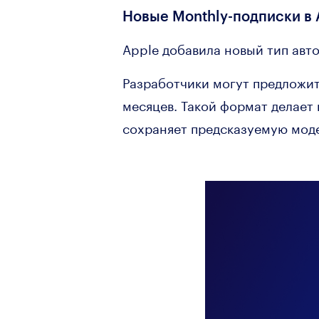
Новые Monthly-подписки в 
Apple добавила новый тип авто
Разработчики могут предложит
месяцев. Такой формат делает
сохраняет предсказуемую моде