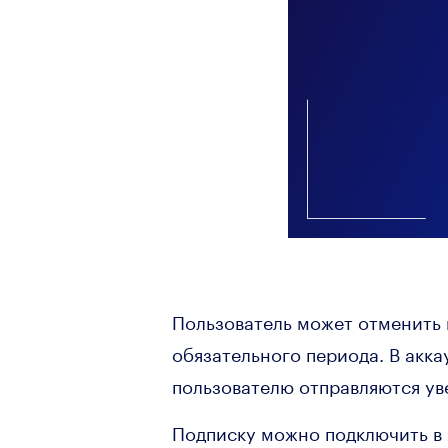
Пользователь может отменить 
обязательного периода. В акк
пользователю отправляются ув
Подписку можно подключить в 