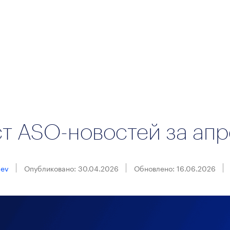
т ASO-новостей за апр
nev
Опубликовано: 30.04.2026
Обновлено: 16.06.2026