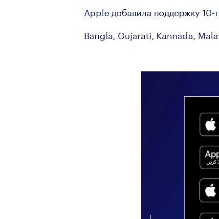
Apple добавила поддержку 10-т
Bangla, Gujarati, Kannada, Mala