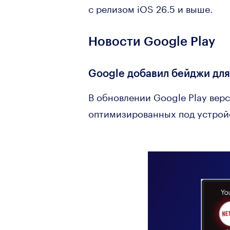
с релизом iOS 26.5 и выше.
Новости Google Play
Google добавил бейджи дл
В обновлении Google Play вер
оптимизированных под устрой