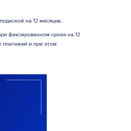
подиской на 12 месяцев.
при фиксированном сроке на 12
х платежей и при этом