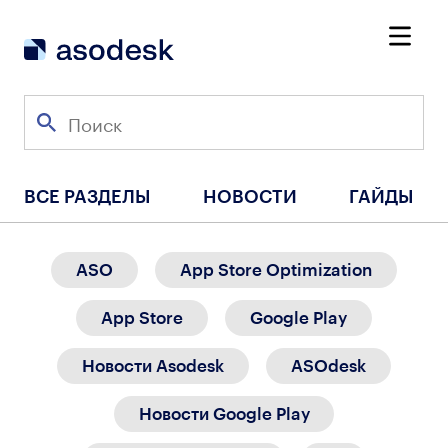
ВСЕ РАЗДЕЛЫ
НОВОСТИ
ГАЙДЫ
ASO
App Store Optimization
App Store
Google Play
Новости Asodesk
ASOdesk
Новости Google Play