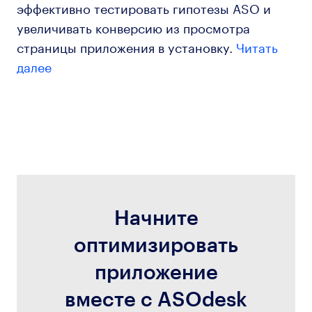
эффективно тестировать гипотезы ASO и
увеличивать конверсию из просмотра
страницы приложения в установку.
Читать
далее
Начните
оптимизировать
приложение
вместе с ASOdesk