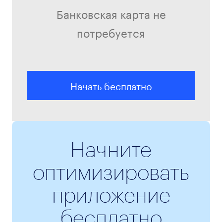
Банковская карта не
потребуется
Начать бесплатно
Начните
оптимизировать
приложение
бесплатно