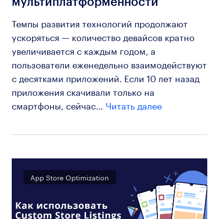
мультиплатформенности
Темпы развития технологий продолжают
ускоряться — количество девайсов кратно
увеличивается с каждым годом, а
пользователи еженедельно взаимодействуют
с десятками приложений. Если 10 лет назад
приложения скачивали только на
смартфоны, сейчас…
Читать далее
App Store Optimization