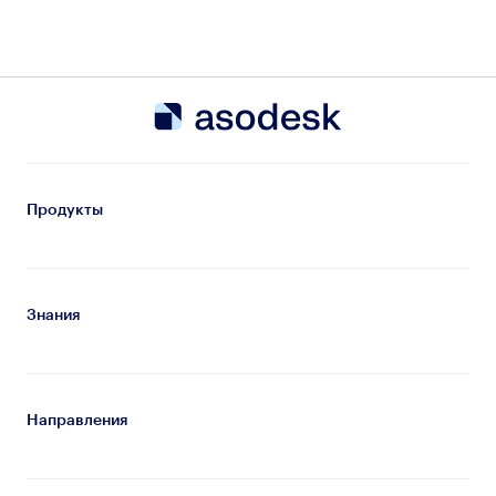
Продукты
Знания
Направления