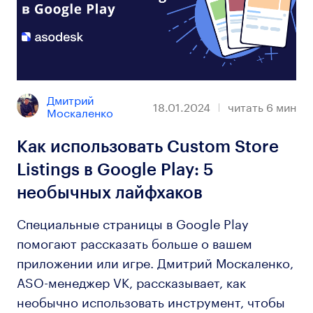
Дмитрий 
18.01.2024
читать
6
мин
Москаленко
Как использовать Custom Store
Listings в Google Play: 5
необычных лайфхаков
Специальные страницы в Google Play
помогают рассказать больше о вашем
приложении или игре. Дмитрий Москаленко,
ASO-менеджер VK, рассказывает, как
необычно использовать инструмент, чтобы