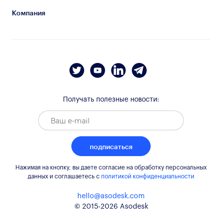
Компания
Получать полезные новости:
подписаться
Нажимая на кнопку, вы даете согласие на обработку персональных
данных и соглашаетесь c
политикой конфиденциальности
hello@asodesk.com
© 2015-2026 Asodesk