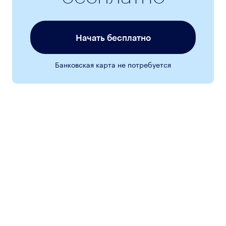
Начать бесплатно
Банковская карта не потребуется