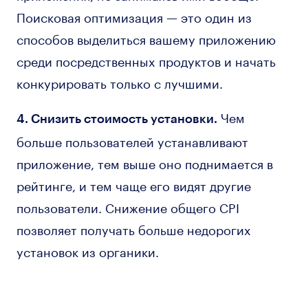
Поисковая оптимизация — это один из
способов выделиться вашему приложению
среди посредственных продуктов и начать
конкурировать только с лучшими.
Чем
4. Снизить стоимость установки.
больше пользователей устанавливают
приложение, тем выше оно поднимается в
рейтинге, и тем чаще его видят другие
пользователи. Снижение общего CPI
позволяет получать больше недорогих
установок из органики.