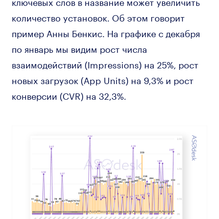
ключевых слов в название может увеличить
количество установок. Об этом говорит
пример Анны Бенкис. На графике с декабря
по январь мы видим рост числа
взаимодействий (Impressions) на 25%, рост
новых загрузок (App Units) на 9,3% и рост
конверсии (CVR) на 32,3%.