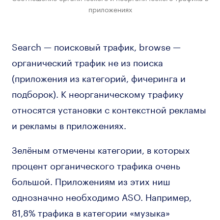
приложениях
Search — поисковый трафик, browse —
органический трафик не из поиска
(приложения из категорий, фичеринга и
подборок). К неорганическому трафику
относятся установки с контекстной рекламы
и рекламы в приложениях.
Зелёным отмечены категории, в которых
процент органического трафика очень
большой. Приложениям из этих ниш
однозначно необходимо ASO. Например,
81,8% трафика в категории «музыка»