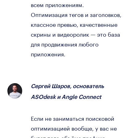
всем приложениям.
Оптимизация тегов и заголовков,
классное превью, качественные
скрины и видеоролик — это база
для продвижения любого
приложения.
Сергей Шаров, основатель
ASOdesk и Angle Connect
Если не заниматься поисковой
оптимизацией вообще, у вас не
будет того объёма трафика,