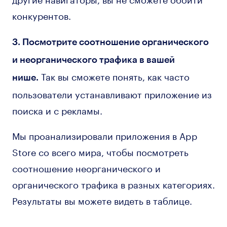
конкурентов.
3. Посмотрите соотношение органического
и неорганического трафика в вашей
Так вы сможете понять, как часто
нише.
пользователи устанавливают приложение из
поиска и с рекламы.
Мы проанализировали приложения в App
Store со всего мира, чтобы посмотреть
соотношение неорганического и
органического трафика в разных категориях.
Результаты вы можете видеть в таблице.