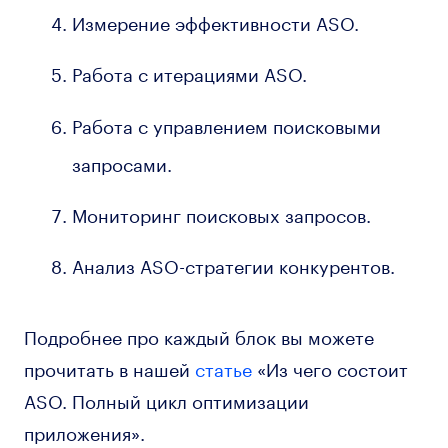
Измерение эффективности ASO.
Работа с итерациями ASO.
Работа с управлением поисковыми
запросами.
Мониторинг поисковых запросов.
Анализ ASO-стратегии конкурентов.
Подробнее про каждый блок вы можете
прочитать в нашей
статье
«Из чего состоит
ASO. Полный цикл оптимизации
приложения».