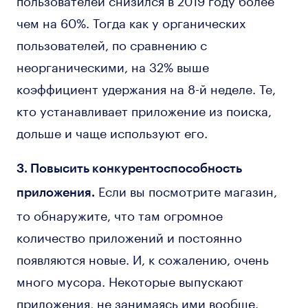
чем на 60%. Тогда как у органических
пользователей, по сравнению с
неорганическими, на 32% выше
коэффициент удержания на 8-й неделе. Те,
кто устанавливает приложение из поиска,
дольше и чаще используют его.
3. Повысить конкурентоспособность
Если вы посмотрите магазин,
приложения.
то обнаружите, что там огромное
количество приложений и постоянно
появляются новые. И, к сожалению, очень
много мусора. Некоторые выпускают
приложения, не занимаясь ими вообще.