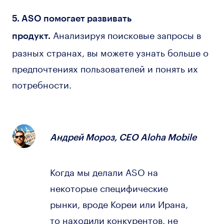
5. ASO помогает развивать
Анализируя поисковые запросы в
продукт.
разных странах, вы можете узнать больше о
предпочтениях пользователей и понять их
потребности.
Андрей Мороз, CEO Aloha Mobile
Когда мы делали ASO на
некоторые специфические
рынки, вроде Кореи или Ирана,
то находили конкурентов, не