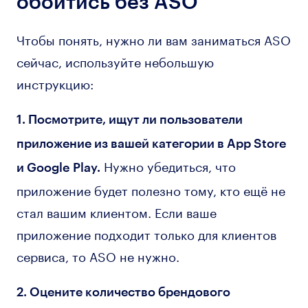
обойтись без ASO
Чтобы понять, нужно ли вам заниматься ASO
сейчас, используйте небольшую
инструкцию:
1. Посмотрите, ищут ли пользователи
приложение из вашей категории в App Store
Нужно убедиться, что
и Google Play.
приложение будет полезно тому, кто ещё не
стал вашим клиентом. Если ваше
приложение подходит только для клиентов
сервиса, то ASO не нужно.
2. Оцените количество брендового