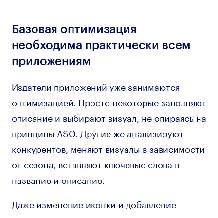
Базовая оптимизация
необходима практически всем
приложениям
Издатели приложений уже занимаются
оптимизацией. Просто некоторые заполняют
описание и выбирают визуал, не опираясь на
принципы ASO. Другие же анализируют
конкурентов, меняют визуалы в зависимости
от сезона, вставляют ключевые слова в
название и описание.
Даже изменение иконки и добавление