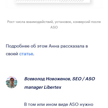
Рост числа взаимодействий, установок, конверсий после
ASO
Подробнее об этом Анна рассказала в
своей
статье
.
Всеволод Новоженов, SEO / ASO
manager Libertex
В том или ином виде ASO нужно