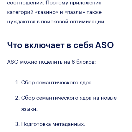
соотношении. Поэтому приложения
категорий «казино» и «пазлы» также
нуждаются в поисковой оптимизации.
Что включает в себя ASO
ASO можно поделить на 8 блоков:
Сбор семантического ядра.
Сбор семантического ядра на новые
языки.
Подготовка метаданных.