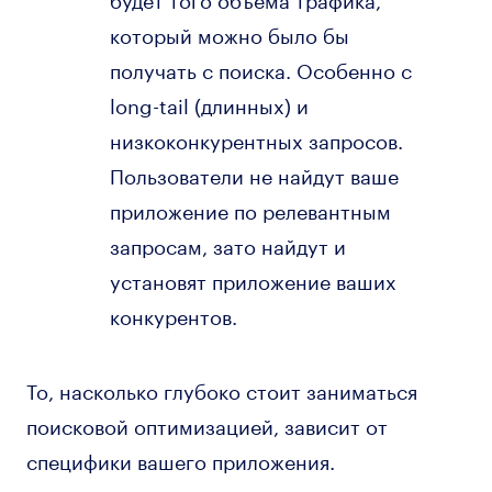
который можно было бы
получать с поиска. Особенно с
long-tail (длинных) и
низкоконкурентных запросов.
Пользователи не найдут ваше
приложение по релевантным
запросам, зато найдут и
установят приложение ваших
конкурентов.
То, насколько глубоко стоит заниматься
поисковой оптимизацией, зависит от
специфики вашего приложения.