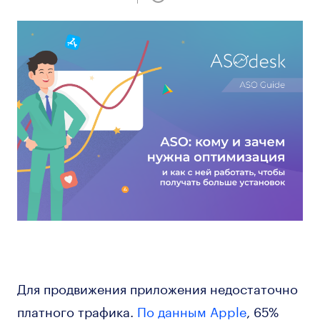
Для продвижения приложения недостаточно
платного трафика.
По данным Apple
, 65%