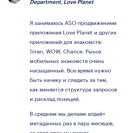
Department, Love Planet
Я занимаюсь ASO-продвижением
приложения Love Planet и других
приложений для знакомств:
Siren, WOW, Chance. Рынок
мобильных знакомств очень
насыщенный. Все время нужно
быть начеку и следить за тем,
как меняется структура запросов
и расклад позиций.
В среднем мы делаем апдейт
метаданных раз в пару месяцев,
за этот срок мы видим