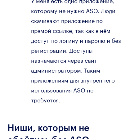
У меня есть одно приложение,
которому не нужно ASO. Люди
скачивают приложение по
прямой ссылке, так как в нём
доступ по логину и паролю и без
регистрации. Доступы
назначаются через сайт
администратором. Таким
приложениям для внутреннего
использования ASO не
требуется.
Ниши, которым не