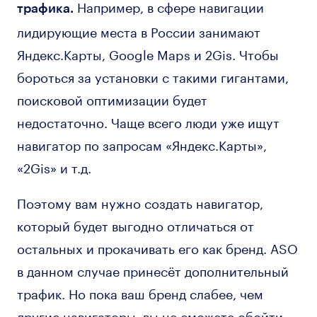
Например, в сфере навигации
трафика.
лидирующие места в России занимают
Яндекс.Карты, Google Maps и 2Gis. Чтобы
бороться за установки с такими гигантами,
поисковой оптимизации будет
недостаточно. Чаще всего люди уже ищут
навигатор по запросам «Яндекс.Карты»,
«2Gis» и т.д.
Поэтому вам нужно создать навигатор,
который будет выгодно отличаться от
остальных и прокачивать его как бренд. ASO
в данном случае принесёт дополнительный
трафик. Но пока ваш бренд слабее, чем
другие навигаторы, вы не сможете обойти