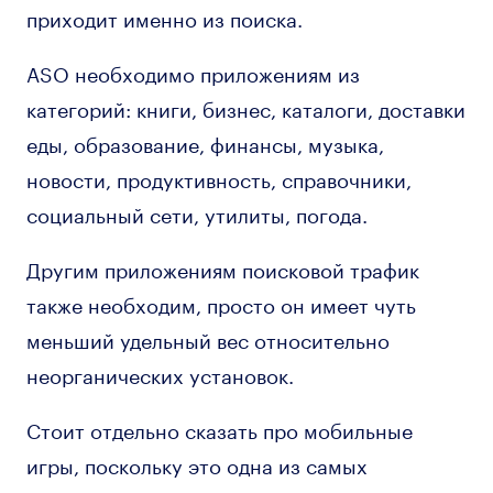
приходит именно из поиска.
ASO необходимо приложениям из
категорий: книги, бизнес, каталоги, доставки
еды, образование, финансы, музыка,
новости, продуктивность, справочники,
социальный сети, утилиты, погода.
Другим приложениям поисковой трафик
также необходим, просто он имеет чуть
меньший удельный вес относительно
неорганических установок.
Стоит отдельно сказать про мобильные
игры, поскольку это одна из самых