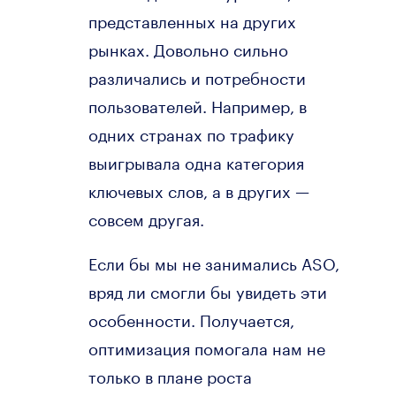
представленных на других
рынках. Довольно сильно
различались и потребности
пользователей. Например, в
одних странах по трафику
выигрывала одна категория
ключевых слов, а в других —
совсем другая.
Если бы мы не занимались ASO,
вряд ли смогли бы увидеть эти
особенности. Получается,
оптимизация помогала нам не
только в плане роста