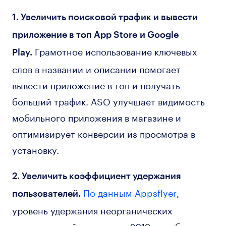
1. Увеличить поисковой трафик и вывести
приложение в топ App Store и Google
Грамотное использование ключевых
Play.
слов в названии и описании помогает
вывести приложение в топ и получать
больший трафик. ASO улучшает видимость
мобильного приложения в магазине и
оптимизирует конверсии из просмотра в
установку.
2. Увеличить коэффициент удержания
По данным Appsflyer
,
пользователей.
уровень удержания неорганических
пользователей снизился в 2019 году более