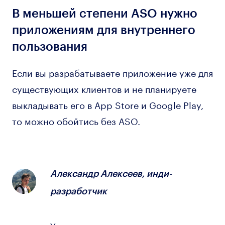
В меньшей степени ASO нужно
приложениям для внутреннего
пользования
Если вы разрабатываете приложение уже для
существующих клиентов и не планируете
выкладывать его в App Store и Google Play,
то можно обойтись без ASO.
Александр Алексеев, инди-
разработчик