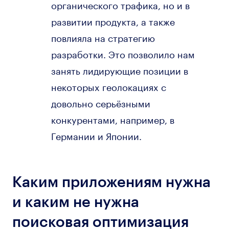
органического трафика, но и в
развитии продукта, а также
повлияла на стратегию
разработки. Это позволило нам
занять лидирующие позиции в
некоторых геолокациях с
довольно серьёзными
конкурентами, например, в
Германии и Японии.
Каким приложениям нужна
и каким не нужна
поисковая оптимизация