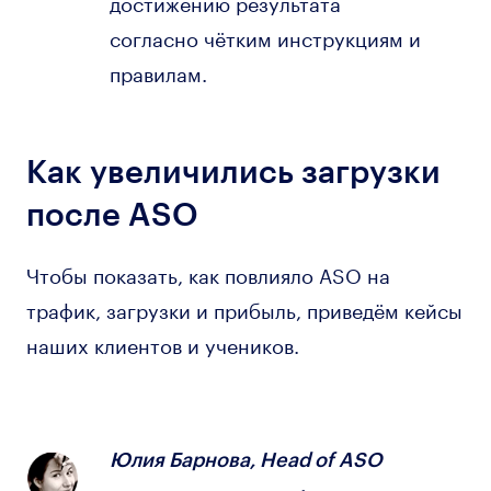
достижению результата
согласно чётким инструкциям и
правилам.
Как увеличились загрузки
после ASO
Чтобы показать, как повлияло ASO на
трафик, загрузки и прибыль, приведём кейсы
наших клиентов и учеников.
Юлия Барнова, Head of ASO