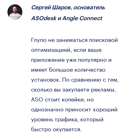
Сергей Шаров, основатель
ASOdesk и Angle Connect
Глупо не заниматься поисковой
оптимизацией, если ваше
приложение уже популярно и
имеет большое количество
установок. По сравнению с тем,
сколько вы закупаете рекламы,
ASO стоит копейки, но
однозначно приносит хороший
уровень трафика, который
быстро окупается.