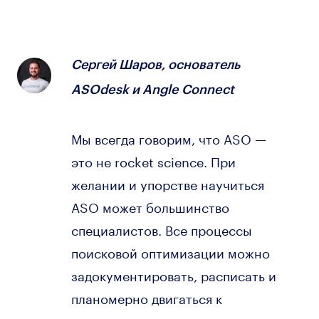
Сергей Шаров, основатель
ASOdesk и Angle Connect
Мы всегда говорим, что ASO —
это не rocket science. При
желании и упорстве научиться
ASO может большинство
специалистов. Все процессы
поисковой оптимизации можно
задокументировать, расписать и
планомерно двигаться к