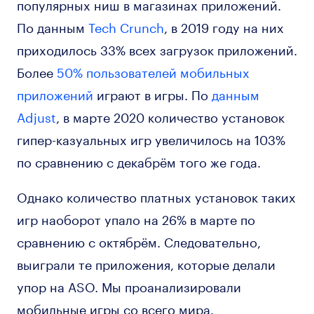
популярных ниш в магазинах приложений.
По данным
Tech Crunch
, в 2019 году на них
приходилось 33% всех загрузок приложений.
Более
50% пользователей мобильных
приложений
играют в игры. По
данным
Adjust
, в марте 2020 количество установок
гипер-казуальных игр увеличилось на 103%
по сравнению с декабрём того же года.
Однако количество платных установок таких
игр наоборот упало на 26% в марте по
сравнению с октябрём. Следовательно,
выиграли те приложения, которые делали
упор на ASO. Мы проанализировали
мобильные игры со всего мира.