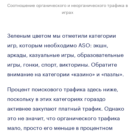
Соотношение органического и неорганического трафика в
играх
Зеленым цветом мы отметили категории
игр, которым необходимо ASO: экшн,
аркады, казуальные игры, образовательные
игры, гонки, спорт, викторины. Обратите
внимание на категории «казино» и «пазлы».
Процент поискового трафика здесь ниже,
поскольку в этих категориях гораздо
активнее закупают платный трафик. Однако
это не значит, что органического трафика
мало, просто его меньше в процентном