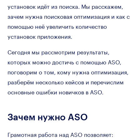
установок идёт из поиска. Мы расскажем,
зачем нужна поисковая оптимизация и как с
помощью неё увеличить количество
установок приложения.
Сегодня мы рассмотрим результаты,
которых можно достичь с помощью ASO,
поговорим о том, кому нужна оптимизация,
разберём несколько кейсов и перечислим
основные ошибки новичков в ASO.
Зачем нужно ASO
Грамотная работа над ASO позволяет: