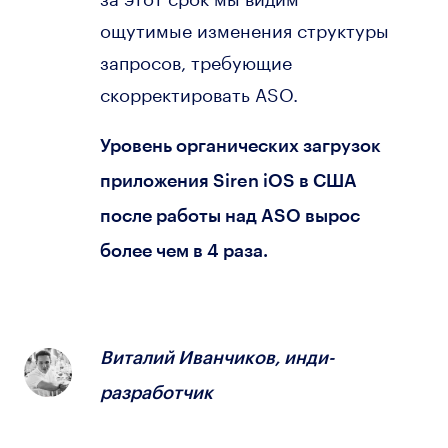
ощутимые изменения структуры
запросов, требующие
скорректировать ASO.
Уровень органических загрузок
приложения Siren iOS в США
после работы над ASO вырос
более чем в 4 раза.
Виталий Иванчиков, инди-
разработчик