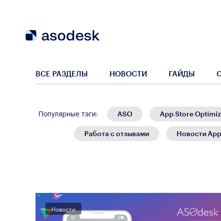
ВСЕ РАЗДЕЛЫ
НОВОСТИ
ГАЙДЫ
ASO
App Store Optimiz
Популярные тэги:
Работа с отзывами
Новости App
Новости