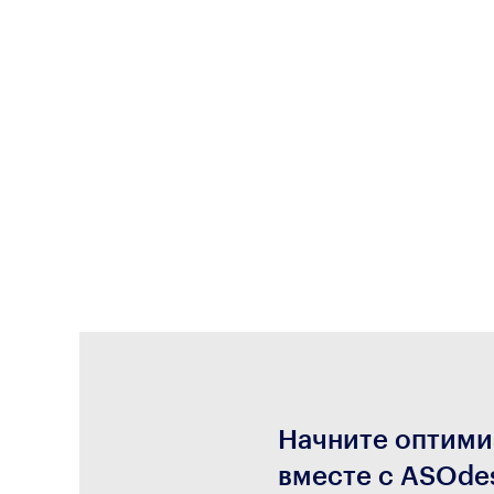
Начните оптими
вместе с ASOde