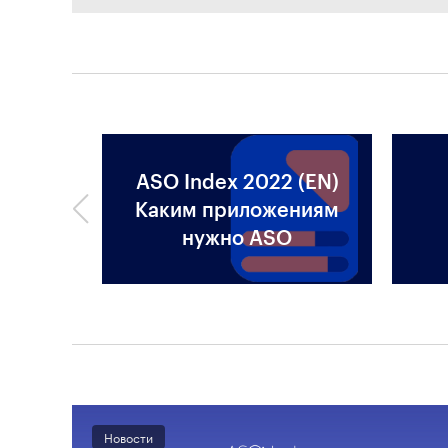
ASO Index 2022 (EN)
аботе с
Каким приложениям
нужно ASO
Новости