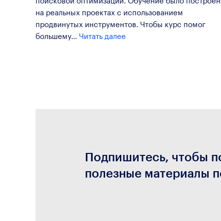
на реальных проектах с использованием
продвинутых инструментов. Чтобы курс помог
большему…
Читать далее
Подпишитесь, чтобы п
полезные материалы п