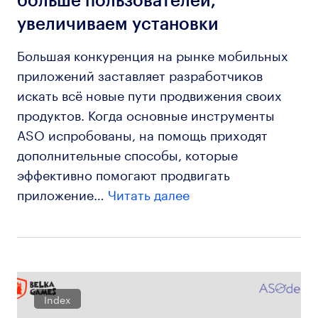
больше пользователей,
увеличиваем установки
Большая конкуренция на рынке мобильных
приложений заставляет разработчиков
искать всё новые пути продвижения своих
продуктов. Когда основные инструменты
ASO испробованы, на помощь приходят
дополнительные способы, которые
эффективно помогают продвигать
приложение…
Читать далее
Index