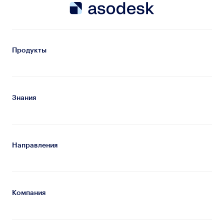
Продукты
Знания
Направления
Компания