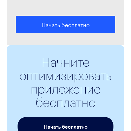
Начать бесплатно
Начните
оптимизировать
приложение
бесплатно
Начать бесплатно