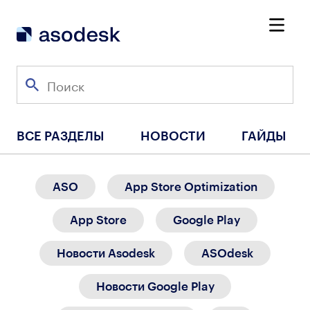
ВСЕ РАЗДЕЛЫ
НОВОСТИ
ГАЙДЫ
ASO
App Store Optimization
App Store
Google Play
Новости Asodesk
ASOdesk
Новости Google Play