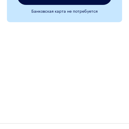
Банковская карта не потребуется