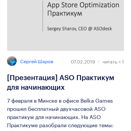
Сергей Шаров
07.02.2019
читать
< 1
[Презентация] ASO Практикум
для начинающих
7 февраля в Минске в офисе Belka Games
прошел бесплатный двухчасовой ASO
практикум для начинающих. На ASO
Практикуме разобрали следующие темы: