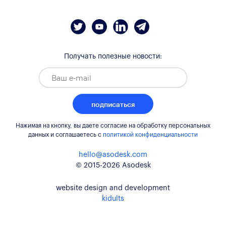
Получать полезные новости:
подписаться
Нажимая на кнопку, вы даете согласие на обработку персональных
данных и соглашаетесь c
политикой конфиденциальности
hello@asodesk.com
© 2015-2026 Asodesk
website design and development
kidults