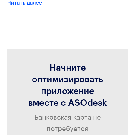
Читать далее
Начните
оптимизировать
приложение
вместе с ASOdesk
Банковская карта не
потребуется