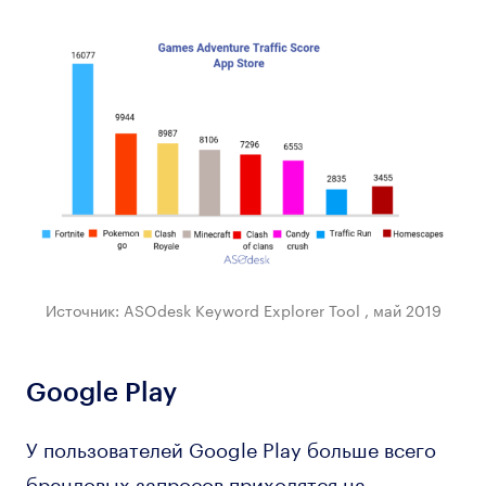
Источник: ASOdesk Keyword Explorer Tool , май 2019
Google Play
У пользователей Google Play больше всего
брендовых запросов приходятся на