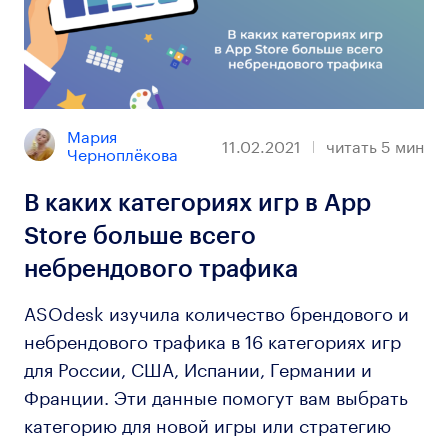
Мария 
11.02.2021
читать
5
мин
Черноплёкова
В каких категориях игр в App
Store больше всего
небрендового трафика
ASOdesk изучила количество брендового и
небрендового трафика в 16 категориях игр
для России, США, Испании, Германии и
Франции. Эти данные помогут вам выбрать
категорию для новой игры или стратегию