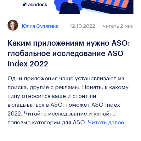
Юлия Сулягина
12.10.2022
читать
2
мин
Каким приложениям нужно ASO:
глобальное исследование ASO
Index 2022
Одни приложения чаще устанавливают из
поиска, другие с рекламы. Понять, к какому
типу относится ваше и стоит ли
вкладываться в ASO, поможет ASO Index
2022. Читайте исследование и узнайте
топовые категории для ASO.
Читать далее