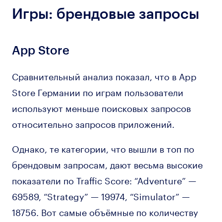
Игры: брендовые запросы
App Store
Сравнительный анализ показал, что в App
Store Германии по играм пользователи
используют меньше поисковых запросов
относительно запросов приложений.
Однако, те категории, что вышли в топ по
брендовым запросам, дают весьма высокие
показатели по Traffic Score: “Adventure” —
69589, “Strategy” — 19974, “Simulator” —
18756. Вот самые объёмные по количеству