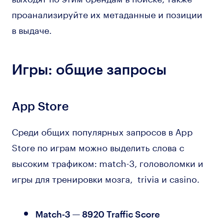
проанализируйте их метаданные и позиции
в выдаче.
Игры: общие запросы
App Store
Среди общих популярных запросов в App
Store по играм можно выделить слова с
высоким трафиком: match-3, головоломки и
игры для тренировки мозга, trivia и casino.
Match-3 — 8920 Traffic Score