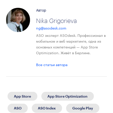
Автор
Nika Grigorieva
ng@asodesk.com
ASO эксперт ASOdesk. Профессионал в
мобильном и веб маркетинге, одна из
основных компетенций — App Store
Optimization. Живёт в Берлине.
Все статьи автора
App Store
App Store Optimization
ASO
ASO Index
Google Play