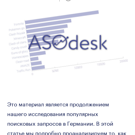
Это материал является продолжением
нашего исследования популярных
поисковых запросов в Германии. В этой
статье мы подробно проанализируем то, как