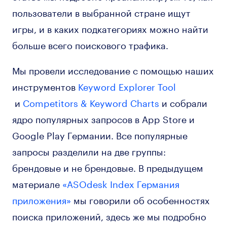
пользователи в выбранной стране ищут
игры, и в каких подкатегориях можно найти
больше всего поискового трафика.
Мы провели исследование с помощью наших
инструментов
Keyword Explorer Tool
и
Competitors & Keyword Charts
и собрали
ядро популярных запросов в App Store и
Google Play Германии. Все популярные
запросы разделили на две группы:
брендовые и не брендовые. В предыдущем
материале
«ASOdesk Index Германия
приложения»
мы говорили об особенностях
поиска приложений, здесь же мы подробно