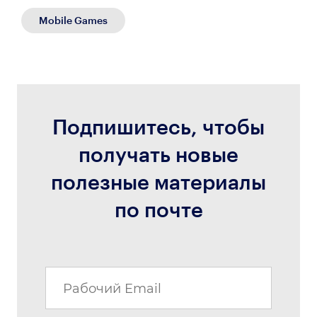
Mobile Games
Подпишитесь, чтобы
получать новые
полезные материалы
по почте