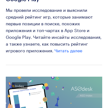
Мы провели исследование и выяснили
средний рейтинг игр, которые занимают
первые позиции в поиске, похожих
приложения и топ-чартах в App Store и
Google Play. Читайте инсайты исследования,
а также узнаете, как повысить рейтинг
игрового приложения.
Читать далее
Index