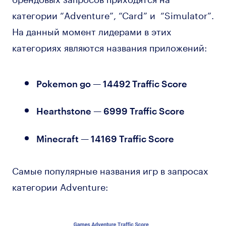
категории “Adventure”, “Card” и “Simulator”.
На данный момент лидерами в этих
категориях являются названия приложений:
Pokemon go — 14492 Traffic Score
Hearthstone — 6999 Traffic Score
Minecraft — 14169 Traffic Score
Самые популярные названия игр в запросах
категории Adventure: