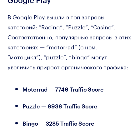
Google Play
В Google Play вышли в топ запросы
категорий: “Racing”, “Puzzle”, “Casino”.
Соответственно, популярные запросы в этих
категориях — “motorrad” (с нем.
“мотоцикл”), “puzzle”, “bingo” могут
увеличить прирост органического трафика:
Motorrad — 7746 Traffic Score
Puzzle — 6936 Traffic Score
Bingo — 3285 Traffic Score