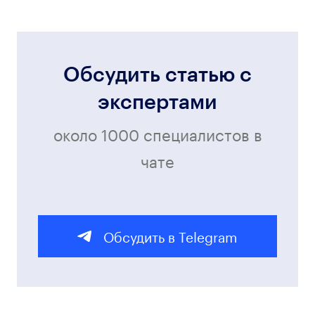
Обсудить статью с
экспертами
около 1000 специалистов в
чате
Обсудить в Telegram