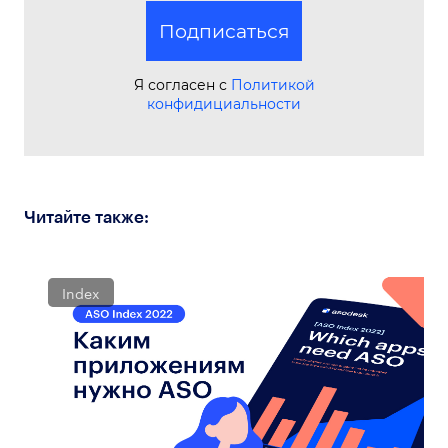
Подписаться
Я согласен с
Политикой
конфидициальности
Читайте также:
Index