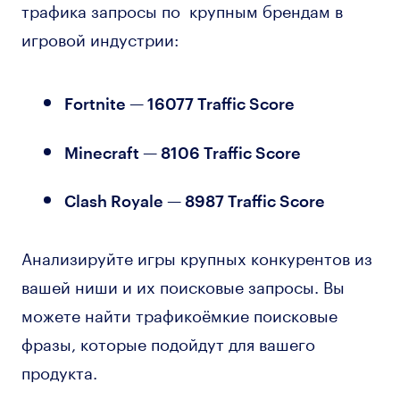
трафика запросы по крупным брендам в
игровой индустрии:
Fortnite — 16077 Traffic Score
Minecraft — 8106 Traffic Score
Clash Royale — 8987 Traffic Score
Анализируйте игры крупных конкурентов из
вашей ниши и их поисковые запросы. Вы
можете найти трафикоёмкие поисковые
фразы, которые подойдут для вашего
продукта.