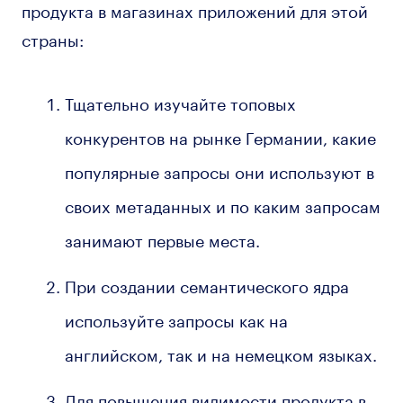
продукта в магазинах приложений для этой
страны:
Тщательно изучайте топовых
конкурентов на рынке Германии, какие
популярные запросы они используют в
своих метаданных и по каким запросам
занимают первые места.
При создании семантического ядра
используйте запросы как на
английском, так и на немецком языках.
Для повышения видимости продукта в