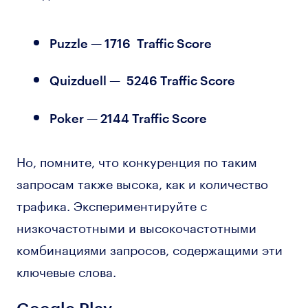
Puzzle — 1716 Traffic Score
Quizduell — 5246 Traffic Score
Poker — 2144 Traffic Score
Но, помните, что конкуренция по таким
запросам также высока, как и количество
трафика. Экспериментируйте с
низкочастотными и высокочастотными
комбинациями запросов, содержащими эти
ключевые слова.