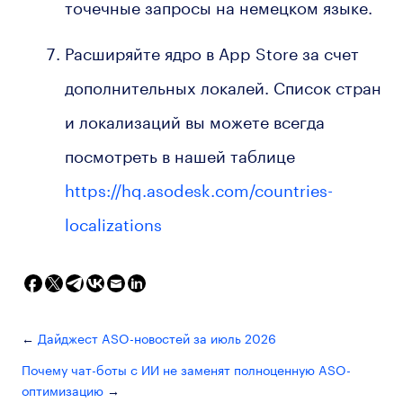
точечные запросы на немецком языке.
Расширяйте ядро в App Store за счет
дополнительных локалей. Список стран
и локализаций вы можете всегда
посмотреть в нашей таблице
https://hq.asodesk.com/countries-
localizations
Дайджест ASO-новостей за июль 2026
Почему чат-боты с ИИ не заменят полноценную ASO-
оптимизацию