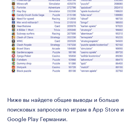
Ниже вы найдете общие выводы и больше
поисковых запросов по играм в App Store и
Google Play Германии.