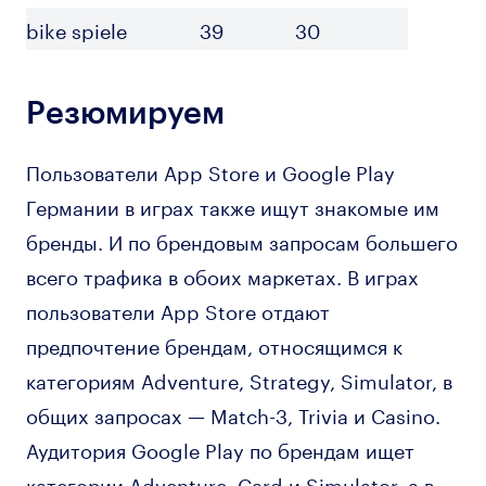
bike spiele
39
30
Резюмируем
Пользователи App Store и Google Play
Германии в играх также ищут знакомые им
бренды. И по брендовым запросам большего
всего трафика в обоих маркетах. В играх
пользователи App Store отдают
предпочтение брендам, относящимся к
категориям Adventure, Strategy, Simulator, в
общих запросах — Match-3, Trivia и Casino.
Аудитория Google Play по брендам ищет
категории Adventure, Card и Simulator, а в