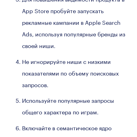
App Store пробуйте запускать
рекламные кампании в Apple Search
Ads, используя популярные бренды из
своей ниши.
Не игнорируйте ниши с низкими
показателями по объему поисковых
запросов.
Используйте популярные запросы
общего характера по играм.
Включайте в семантическое ядро