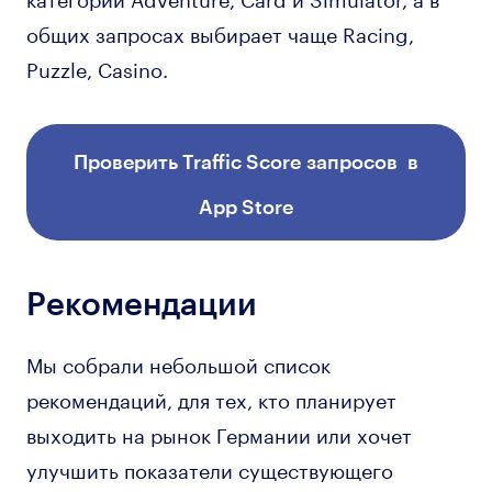
общих запросах выбирает чаще Racing,
Puzzle, Casino.
Проверить Traffic Score запросов в
App Store
Рекомендации
Мы собрали небольшой список
рекомендаций, для тех, кто планирует
выходить на рынок Германии или хочет
улучшить показатели существующего