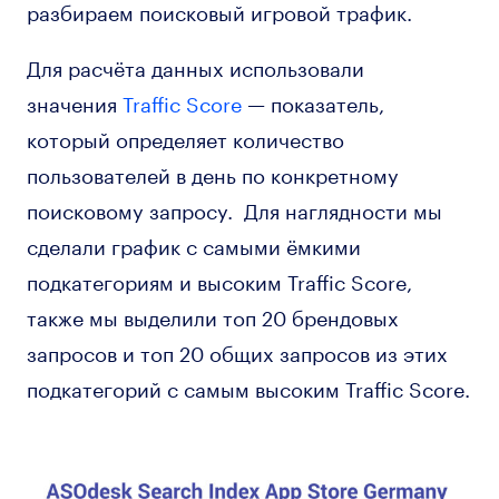
разбираем поисковый игровой трафик.
Для расчёта данных использовали
значения
Traffic Score
— показатель,
который определяет количество
пользователей в день по конкретному
поисковому запросу. Для наглядности мы
сделали график с самыми ёмкими
подкатегориям и высоким Traffic Score,
также мы выделили топ 20 брендовых
запросов и топ 20 общих запросов из этих
подкатегорий с самым высоким Traffic Score.