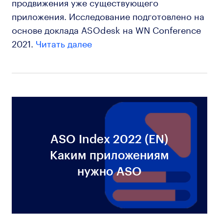
продвижения уже существующего
приложения. Исследование подготовлено на
основе доклада ASOdesk на WN Conference
2021.
Читать далее
ASO Index 2022 (EN)
Каким приложениям
нужно ASO