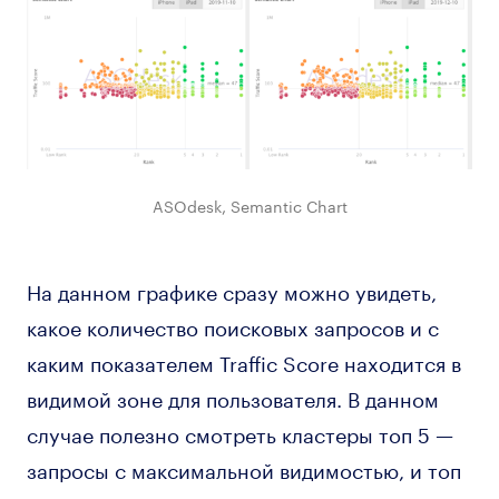
ASOdesk, Semantic Chart
На данном графике сразу можно увидеть,
какое количество поисковых запросов и с
каким показателем Traffic Score находится в
видимой зоне для пользователя. В данном
случае полезно смотреть кластеры топ 5 —
запросы с максимальной видимостью, и топ