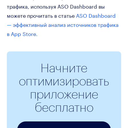
трафика, используя ASO Dashboard вы
можете прочитать в статье
ASO Dashboard
— эффективный анализ источников трафика
в App Store.
Начните
оптимизировать
приложение
бесплатно