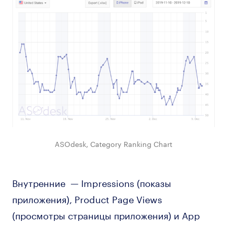
ASOdesk, Category Ranking Chart
Внутренние — Impressions (показы
приложения), Product Page Views
(просмотры страницы приложения) и App