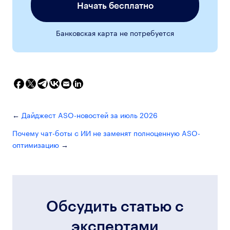
Начать бесплатно
Банковская карта не потребуется
Дайджест ASO-новостей за июль 2026
Почему чат-боты с ИИ не заменят полноценную ASO-
оптимизацию
Обсудить статью с
экспертами