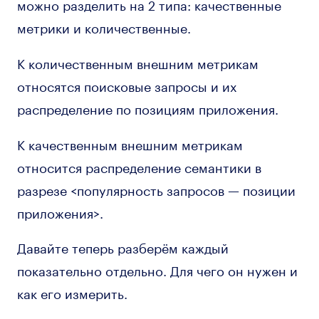
можно разделить на 2 типа: качественные
метрики и количественные.
К количественным внешним метрикам
относятся поисковые запросы и их
распределение по позициям приложения.
К качественным внешним метрикам
относится распределение семантики в
разрезе <популярность запросов — позиции
приложения>.
Давайте теперь разберём каждый
показательно отдельно. Для чего он нужен и
как его измерить.