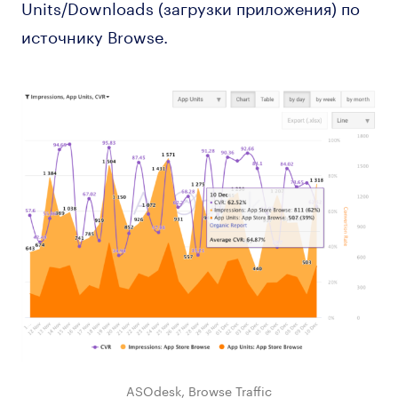
Units/Downloads (загрузки приложения) по
источнику Browse.
ASOdesk, Browse Traffic