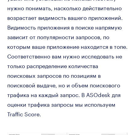
нужно понимать, насколько действительно
возрастает видимость вашего приложений.
Видимость приложения в поиске напрямую
зависит от популярности запросов, по
которым ваше приложение находится в топе.
Соответственно вам нужно исследовать не
только распределение количества
поисковых запросов по позициям в
поисковой выдаче, но и объем поискового
трафика на каждый запрос. В ASOdesk для
оценки трафика запросы мы используем
Traffic Score.