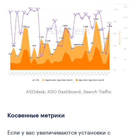
ASOdesk, ASO Dashboard, Search Traffic
Косвенные метрики
Если у вас увеличиваются установки с