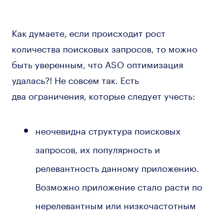
Как думаете, если происходит рост
количества поисковых запросов, то можно
быть уверенным, что ASO оптимизация
удалась?! Не совсем так. Есть
два ограничения, которые следует учесть:
неочевидна структура поисковых
запросов, их популярность и
релевантность данному приложению.
Возможно приложение стало расти по
нерелевантным или низкочастотным