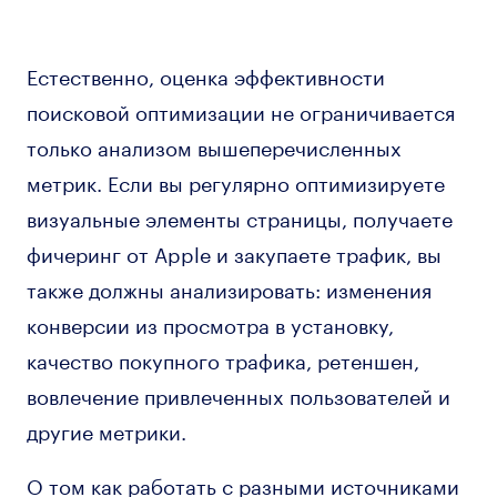
Естественно, оценка эффективности
поисковой оптимизации не ограничивается
только анализом вышеперечисленных
метрик. Если вы регулярно оптимизируете
визуальные элементы страницы, получаете
фичеринг от Apple и закупаете трафик, вы
также должны анализировать: изменения
конверcии из просмотра в установку,
качество покупного трафика, ретеншен,
вовлечение привлеченных пользователей и
другие метрики.
О том как работать с разными источниками