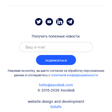
Получать полезные новости:
подписаться
Нажимая на кнопку, вы даете согласие на обработку персональных
данных и соглашаетесь c
политикой конфиденциальности
hello@asodesk.com
© 2015-2026 Asodesk
website design and development
kidults