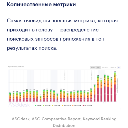
Количественные метрики
Самая очевидная внешняя метрика, которая
приходит в голову — распределение
поисковых запросов приложения в топ
результатах поиска.
ASOdesk, ASO Comparative Report, Keyword Ranking
Distribution