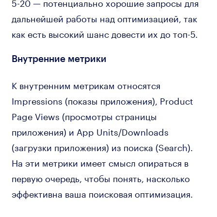
5-20 — потенциально хорошие запросы для
дальнейшей работы над оптимизацией, так
как есть высокий шанс довести их до топ-5.
Внутренние метрики
К внутренним метрикам относятся
Impressions (показы приложения), Product
Page Views (просмотры страницы
приложения) и App Units/Downloads
(загрузки приложения) из поиска (Search).
На эти метрики имеет смысл опираться в
первую очередь, чтобы понять, насколько
эффективна ваша поисковая оптимизация.