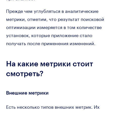
Прежде чем углубляться в аналитические
метрики, отметим, что результат поисковой
оптимизации измеряется в том количестве
установок, которые приложение стало
получать после применения изменений.
На какие метрики стоит
смотреть?
Внешние метрики
Есть несколько типов внешних метрик. Их