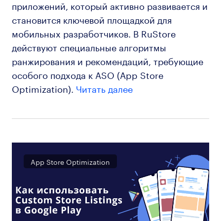
приложений, который активно развивается и
становится ключевой площадкой для
мобильных разработчиков. В RuStore
действуют специальные алгоритмы
ранжирования и рекомендаций, требующие
особого подхода к ASO (App Store
Optimization).
Читать далее
App Store Optimization