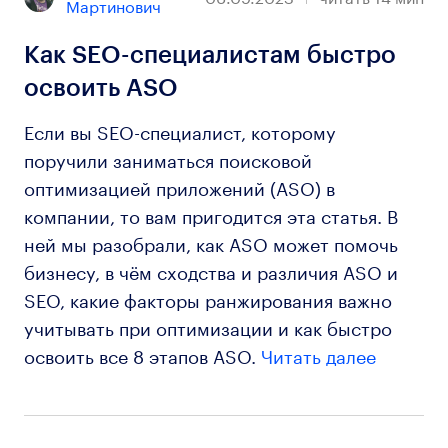
Мартинович
Как SEO-специалистам быстро
освоить ASO
Если вы SEO-специалист, которому
поручили заниматься поисковой
оптимизацией приложений (ASO) в
компании, то вам пригодится эта статья. В
ней мы разобрали, как ASO может помочь
бизнесу, в чём сходства и различия ASO и
SEO, какие факторы ранжирования важно
учитывать при оптимизации и как быстро
освоить все 8 этапов ASO.
Читать далее