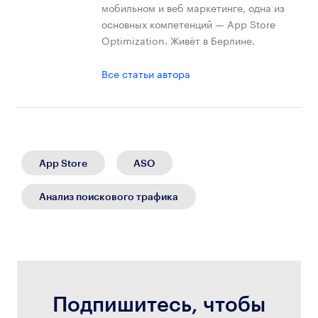
мобильном и веб маркетинге, одна из
основных компетенций — App Store
Optimization. Живёт в Берлине.
Все статьи автора
App Store
ASO
Анализ поискового трафика
Подпишитесь, чтобы