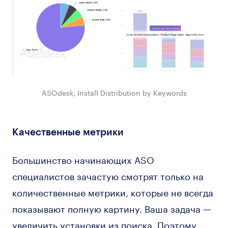
ASOdesk, Install Distribution by Keywords
Качественные метрики
Большинство начинающих ASO
специалистов зачастую смотрят только на
количественные метрики, которые не всегда
показывают полную картину. Ваша задача —
увеличить установки из поиска. Поэтому