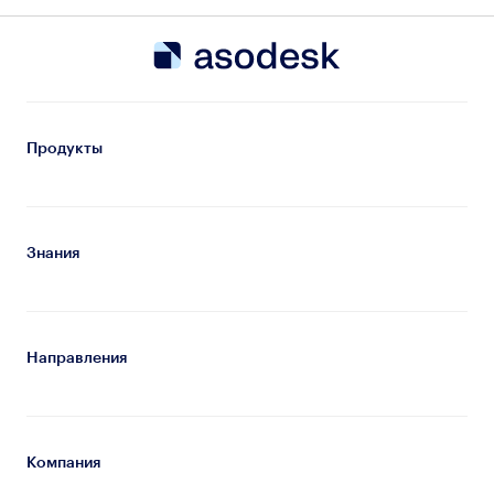
Продукты
Знания
Направления
Компания