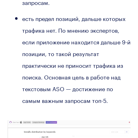
запросам.
есть предел позиций, дальше которых
трафика нет. По мнению экспертов,
если приложение находится дальше 9-й
позиции, то такой результат
практически не приносит трафика из
поиска. Основная цель в работе над
текстовым ASO — достижение по
самым важным запросам топ-5.