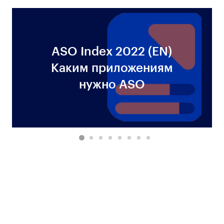
ASO Index 2022 (EN)
Каким приложениям
нужно ASO