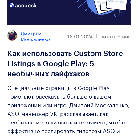
Дмитрий 
18.01.2024
читать
6
мин
Москаленко
Как использовать Custom Store
Listings в Google Play: 5
необычных лайфхаков
Специальные страницы в Google Play
помогают рассказать больше о вашем
приложении или игре. Дмитрий Москаленко,
ASO-менеджер VK, рассказывает, как
необычно использовать инструмент, чтобы
эффективно тестировать гипотезы ASO и