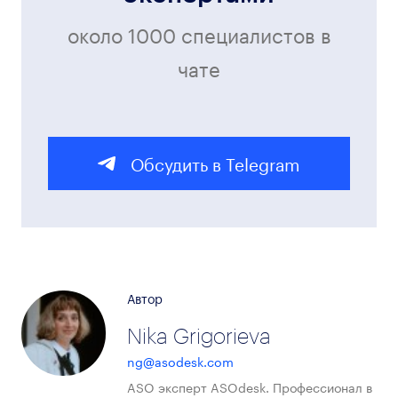
около 1000 специалистов в
чате
Обсудить в Telegram
Автор
Nika Grigorieva
ng@asodesk.com
ASO эксперт ASOdesk. Профессионал в