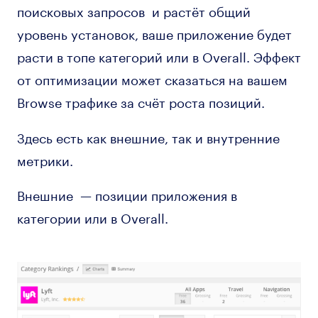
поисковых запросов и растёт общий
уровень установок, ваше приложение будет
расти в топе категорий или в Overall. Эффект
от оптимизации может сказаться на вашем
Browse трафике за счёт роста позиций.
Здесь есть как внешние, так и внутренние
метрики.
Внешние — позиции приложения в
категории или в Overall.