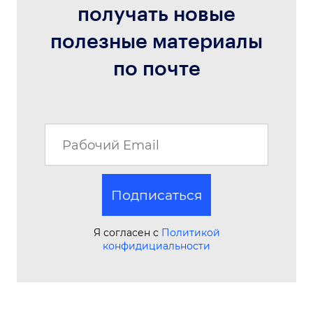
получать новые
полезные материалы
по почте
Подписаться
Я согласен с
Политикой
конфидициальности