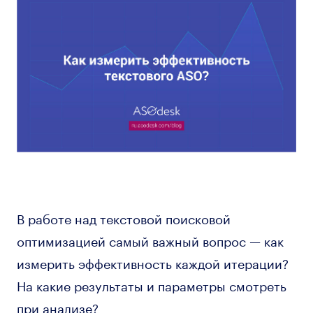
В работе над текстовой поисковой
оптимизацией самый важный вопрос — как
измерить эффективность каждой итерации?
На какие результаты и параметры смотреть
при анализе?