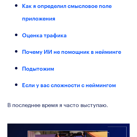
Как я определил смысловое поле
приложения
Оценка трафика
Почему ИИ не помощник в нейминге
Подытожим
Если у вас сложности с неймингом
В последнее время я часто выступаю.