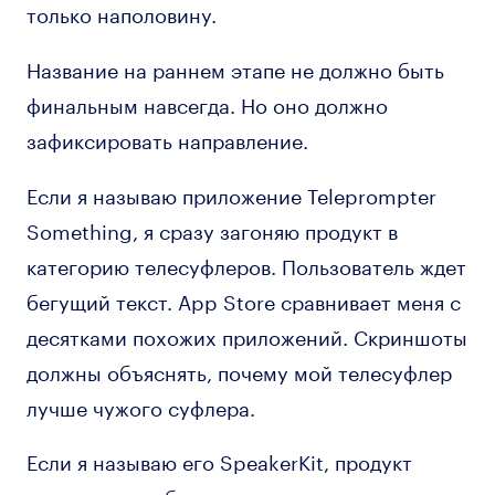
только наполовину.
Название на раннем этапе не должно быть
финальным навсегда. Но оно должно
зафиксировать направление.
Если я называю приложение Teleprompter
Something, я сразу загоняю продукт в
категорию телесуфлеров. Пользователь ждет
бегущий текст. App Store сравнивает меня с
десятками похожих приложений. Скриншоты
должны объяснять, почему мой телесуфлер
лучше чужого суфлера.
Если я называю его SpeakerKit, продукт