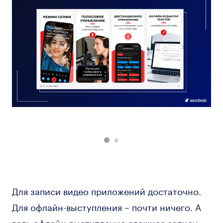
Для записи видео приложений достаточно.
Для офлайн-выступления – почти ничего. А
ведь офлайн-выступление сложнее записи.