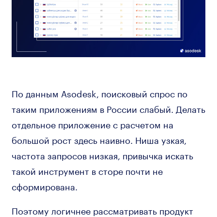
По данным Asodesk, поисковый спрос по
таким приложениям в России слабый. Делать
отдельное приложение с расчетом на
большой рост здесь наивно. Ниша узкая,
частота запросов низкая, привычка искать
такой инструмент в сторе почти не
сформирована.
Поэтому логичнее рассматривать продукт