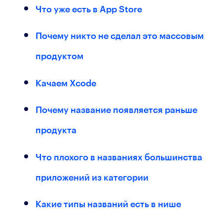
Что уже есть в App Store
Почему никто не сделал это массовым
продуктом
Качаем Xcode
Почему название появляется раньше
продукта
Что плохого в названиях большинства
приложений из категории
Какие типы названий есть в нише