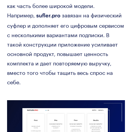
как часть более широкой модели.
Например,
завязан на физический
sufler.pro
суфлер и дополняет его цифровым сервисом
с несколькими вариантами подписки. В
такой конструкции приложение усиливает
основной продукт, повышает ценность
комплекта и дает повторяемую выручку,
вместо того чтобы тащить весь спрос на
себе.