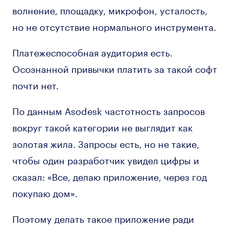
волнение, площадку, микрофон, усталость,
но не отсутствие нормального инструмента.
Платежеспособная аудитория есть.
Осознанной привычки платить за такой софт
почти нет.
По данным Asodesk частотность запросов
вокруг такой категории не выглядит как
золотая жила. Запросы есть, но не такие,
чтобы один разработчик увидел цифры и
сказал: «Все, делаю приложение, через год
покупаю дом».
Поэтому делать такое приложение ради