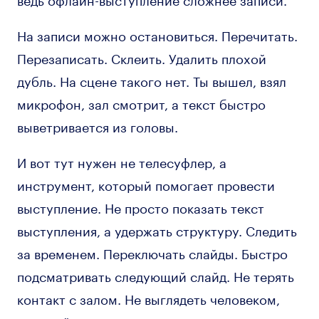
На записи можно остановиться. Перечитать.
Перезаписать. Склеить. Удалить плохой
дубль. На сцене такого нет. Ты вышел, взял
микрофон, зал смотрит, а текст быстро
выветривается из головы.
И вот тут нужен не телесуфлер, а
инструмент, который помогает провести
выступление. Не просто показать текст
выступления, а удержать структуру. Следить
за временем. Переключать слайды. Быстро
подсматривать следующий слайд. Не терять
контакт с залом. Не выглядеть человеком,