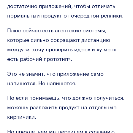
достаточно приложений, чтобы отличать
нормальный продукт от очередной реплики.
Плюс сейчас есть агентские системы,
которые сильно сокращают дистанцию
между «я хочу проверить идею» и «у меня
есть рабочий прототип».
Это не значит, что приложение само
напишется. Не напишется.
Но если понимаешь, что должно получиться,
можешь разложить продукт на отдельные
кирпичики.
Но прежде, чем мы перейдем к созданию