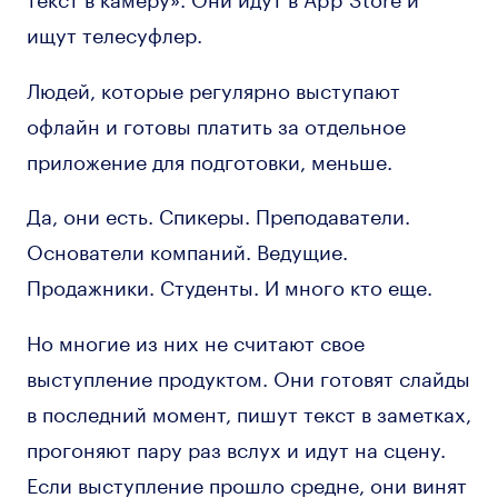
ищут телесуфлер.
Людей, которые регулярно выступают
офлайн и готовы платить за отдельное
приложение для подготовки, меньше.
Да, они есть. Спикеры. Преподаватели.
Основатели компаний. Ведущие.
Продажники. Студенты. И много кто еще.
Но многие из них не считают свое
выступление продуктом. Они готовят слайды
в последний момент, пишут текст в заметках,
прогоняют пару раз вслух и идут на сцену.
Если выступление прошло средне, они винят