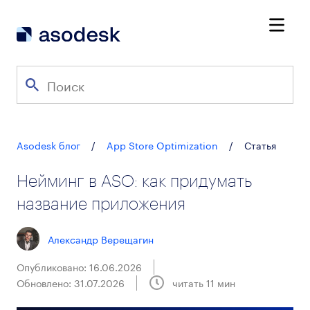
Asodesk блог
/
App Store Optimization
/
Статья
Нейминг в ASO: как придумать
название приложения
Александр Верещагин
Опубликовано: 16.06.2026
Обновлено: 31.07.2026
читать
11
мин