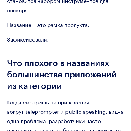
становится набором инструментов для
спикера.
Название – это рамка продукта.
Зафиксировали.
Что плохого в названиях
большинства приложений
из категории
Когда смотришь на приложения
вокруг teleprompter и public speaking, видна
одна проблема: разработчики часто
называют продукт не брендом, а поисковым