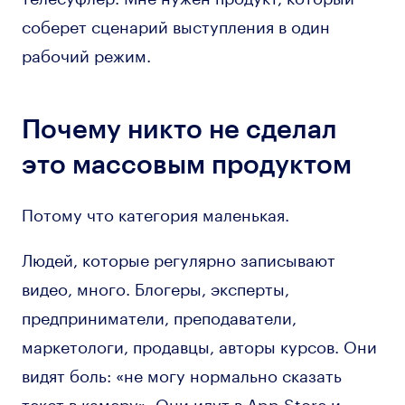
соберет сценарий выступления в один
рабочий режим.
Почему никто не сделал
это массовым продуктом
Потому что категория маленькая.
Людей, которые регулярно записывают
видео, много. Блогеры, эксперты,
предприниматели, преподаватели,
маркетологи, продавцы, авторы курсов. Они
видят боль: «не могу нормально сказать
текст в камеру». Они идут в App Store и