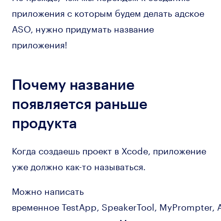
приложения с которым будем делать адское
ASO, нужно придумать название
приложения!
Почему название
появляется раньше
продукта
Когда создаешь проект в Xcode, приложение
уже должно как-то называться.
Можно написать
временное TestApp, SpeakerTool, MyPrompter