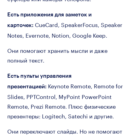
Есть приложения для заметок и
CueCard, SpeakerFocus, Speaker
карточек:
Notes, Evernote, Notion, Google Keep.
Они помогают хранить мысли и даже
полный текст.
Есть пульты управления
Keynote Remote, Remote for
презентацией:
Slides, PPTControl, MyPoint PowerPoint
Remote, Prezi Remote. Плюс физические
презентеры: Logitech, Satechi и другие.
Они переключают слайды. Но не помогают