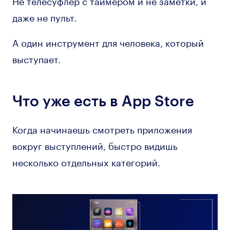
даже не пульт.
А один инструмент для человека, который
выступает.
Что уже есть в App Store
Когда начинаешь смотреть приложения
вокруг выступлений, быстро видишь
несколько отдельных категорий.