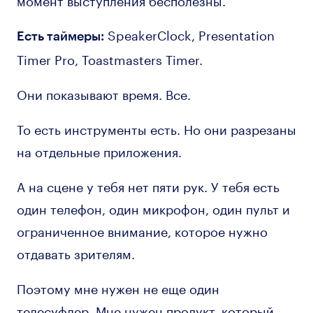
SpeakerClock, Presentation
Есть таймеры:
Timer Pro, Toastmasters Timer.
Они показывают время. Все.
То есть инструменты есть. Но они разрезаны
на отдельные приложения.
А на сцене у тебя нет пяти рук. У тебя есть
один телефон, один микрофон, один пульт и
ограниченное внимание, которое нужно
отдавать зрителям.
Поэтому мне нужен не еще один
телесуфлер. Мне нужен продукт, который