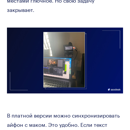
закрывает.
В платной версии можно синхронизировать
айфон с маком. Это удобно. Если текст