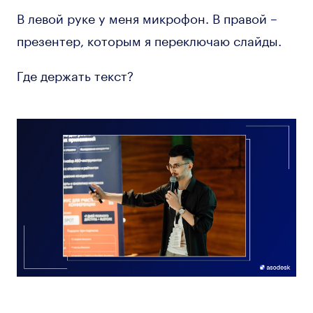
В левой руке у меня микрофон. В правой –
презентер, которым я переключаю слайды.
Где держать текст?