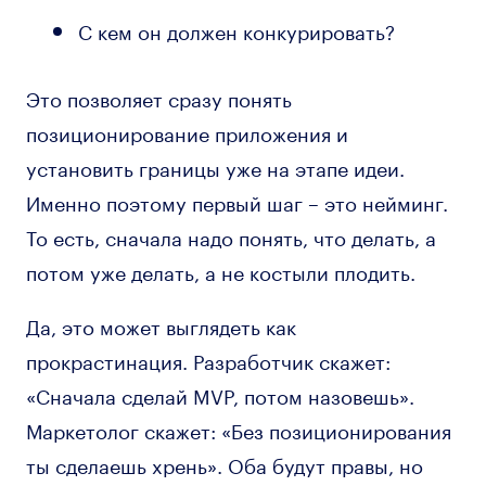
С кем он должен конкурировать?
Это позволяет сразу понять
позиционирование приложения и
установить границы уже на этапе идеи.
Именно поэтому первый шаг – это нейминг.
То есть, сначала надо понять, что делать, а
потом уже делать, а не костыли плодить.
Да, это может выглядеть как
прокрастинация. Разработчик скажет:
«Сначала сделай MVP, потом назовешь».
Маркетолог скажет: «Без позиционирования
ты сделаешь хрень». Оба будут правы, но