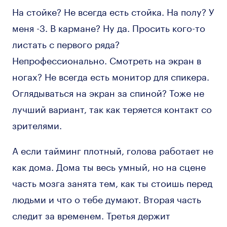
На стойке? Не всегда есть стойка. На полу? У
меня -3. В кармане? Ну да. Просить кого-то
листать с первого ряда?
Непрофессионально. Смотреть на экран в
ногах? Не всегда есть монитор для спикера.
Оглядываться на экран за спиной? Тоже не
лучший вариант, так как теряется контакт со
зрителями.
А если тайминг плотный, голова работает не
как дома. Дома ты весь умный, но на сцене
часть мозга занята тем, как ты стоишь перед
людьми и что о тебе думают. Вторая часть
следит за временем. Третья держит