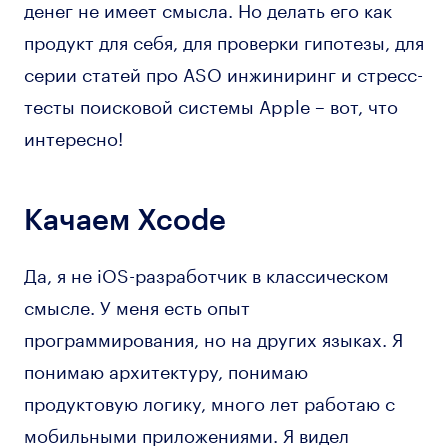
денег не имеет смысла. Но делать его как
продукт для себя, для проверки гипотезы, для
серии статей про ASO инжиниринг и стресс-
тесты поисковой системы Apple – вот, что
интересно!
Качаем Xcode
Да, я не iOS-разработчик в классическом
смысле. У меня есть опыт
программирования, но на других языках. Я
понимаю архитектуру, понимаю
продуктовую логику, много лет работаю с
мобильными приложениями. Я видел