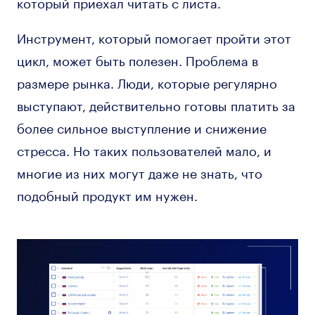
который приехал читать с листа.
Инструмент, который помогает пройти этот
цикл, может быть полезен. Проблема в
размере рынка. Люди, которые регулярно
выступают, действительно готовы платить за
более сильное выступление и снижение
стресса. Но таких пользователей мало, и
многие из них могут даже не знать, что
подобный продукт им нужен.