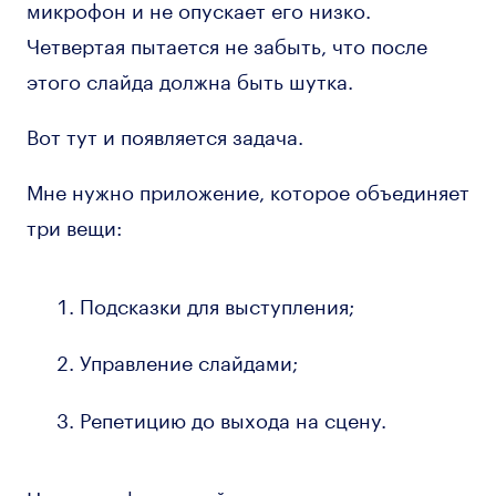
микрофон и не опускает его низко.
Четвертая пытается не забыть, что после
этого слайда должна быть шутка.
Вот тут и появляется задача.
Мне нужно приложение, которое объединяет
три вещи:
Подсказки для выступления;
Управление слайдами;
Репетицию до выхода на сцену.
Не телесуфлер с таймером и не заметки, и