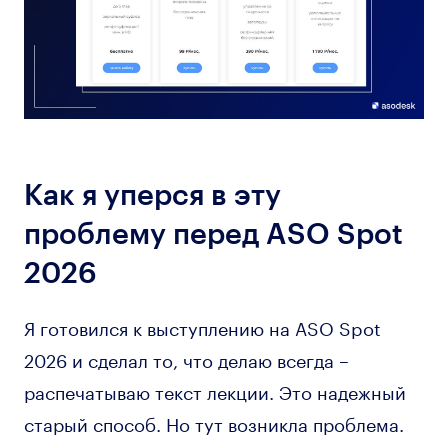
Как я уперся в эту
проблему перед ASO Spot
2026
Я готовился к выступлению на ASO Spot
2026 и сделал то, что делаю всегда –
распечатываю текст лекции. Это надежный
старый способ. Но тут возникла проблема.