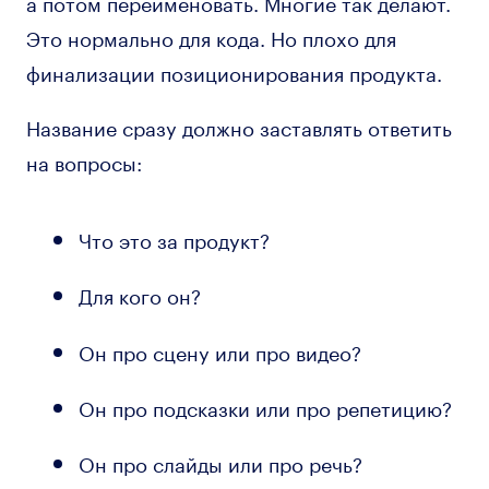
а потом переименовать. Многие так делают.
Это нормально для кода. Но плохо для
финализации позиционирования продукта.
Название сразу должно заставлять ответить
на вопросы:
Что это за продукт?
Для кого он?
Он про сцену или про видео?
Он про подсказки или про репетицию?
Он про слайды или про речь?