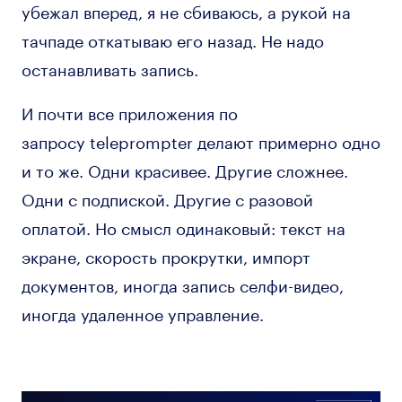
убежал вперед, я не сбиваюсь, а рукой на
тачпаде откатываю его назад. Не надо
останавливать запись.
И почти все приложения по
запросу teleprompter делают примерно одно
и то же. Одни красивее. Другие сложнее.
Одни с подпиской. Другие с разовой
оплатой. Но смысл одинаковый: текст на
экране, скорость прокрутки, импорт
документов, иногда запись селфи-видео,
иногда удаленное управление.