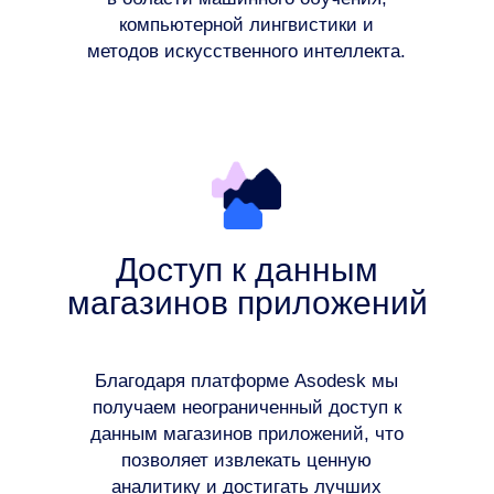
компьютерной лингвистики и
методов искусственного интеллекта.
Доступ к данным
магазинов приложений
Благодаря платформе Asodesk мы
получаем неограниченный доступ к
данным магазинов приложений, что
позволяет извлекать ценную
аналитику и достигать лучших