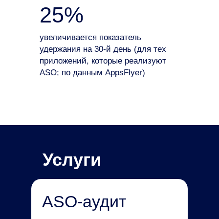
25%
увеличивается показатель
удержания на 30-й день (для тех
приложений, которые реализуют
ASO; по данным AppsFlyer)
Услуги
ASO-аудит