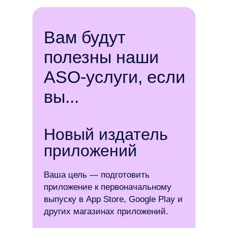
Вам будут
полезны наши
ASO-услуги, если
вы...
Новый издатель
приложений
Ваша цель — подготовить
приложение к первоначальному
выпуску в App Store, Google Play и
других магазинах приложений.