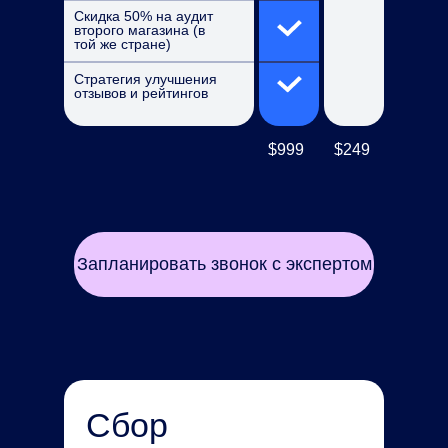
Скидка 50% на аудит
второго магазина (в
той же стране)
Стратегия улучшения
отзывов и рейтингов
$999
$249
Запланировать звонок с экспертом
Сбор