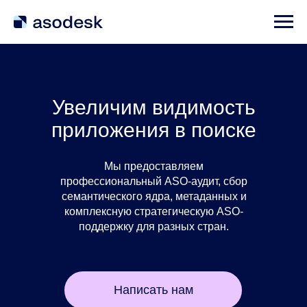
Увеличим видимость
приложения в поиске
Мы предоставляем
профессиональный ASO-аудит, сбор
семантического ядра, метаданных и
комплексную стратегическую ASO-
поддержку для разных стран.
Написать нам