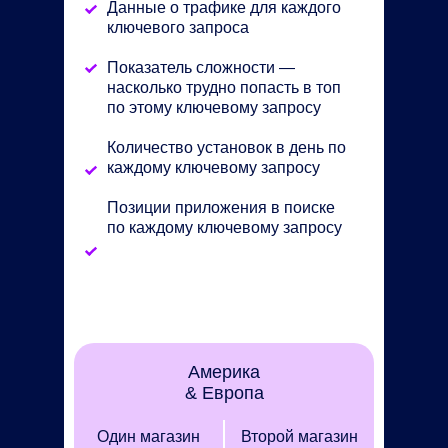
Данные о трафике для каждого
ключевого запроса
Показатель сложности —
насколько трудно попасть в топ
по этому ключевому запросу
Количество установок в день по
каждому ключевому запросу
Позиции приложения в поиске
по каждому ключевому запросу
Америка
& Европа
Один магазин
Второй магазин