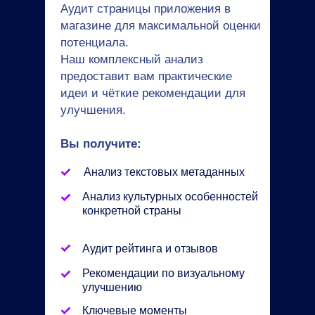
Аудит страницы приложения в
магазине для максимальной оценки
потенциала.
Наш комплексный анализ
предоставит вам практические
идеи и чёткие рекомендации для
улучшения.
Вы получите:
Анализ текстовых метаданных
Анализ культурных особенностей
конкретной страны
Аудит рейтинга и отзывов
Рекомендации по визуальному
улучшению
Ключевые моменты