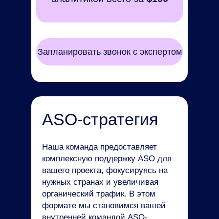
Запланировать звонок с экспертом
ASO-стратегия
Наша команда предоставляет
комплексную поддержку ASO для
вашего проекта, фокусируясь на
нужных странах и увеличивая
органический трафик. В этом
формате мы становимся вашей
внутренней командой ASO-