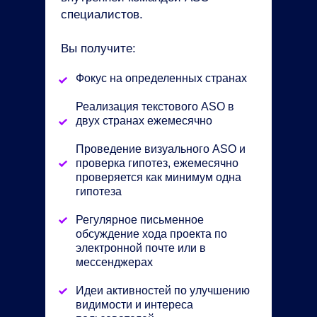
специалистов.
Вы получите:
Фокус на определенных странах
Реализация текстового ASO в
двух странах ежемесячно
Проведение визуального ASO и
проверка гипотез, ежемесячно
проверяется как минимум одна
гипотеза
Регулярное письменное
обсуждение хода проекта по
электронной почте или в
мессенджерах
Идеи активностей по улучшению
видимости и интереса