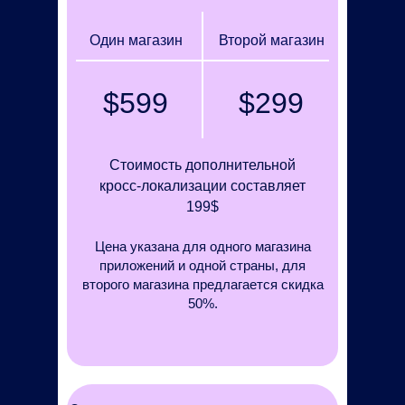
Один магазин
Второй магазин
$599
$299
Стоимость дополнительной
кросс-локализации составляет
199$
Цена указана для одного магазина
приложений и одной страны, для
второго магазина предлагается скидка
50%.