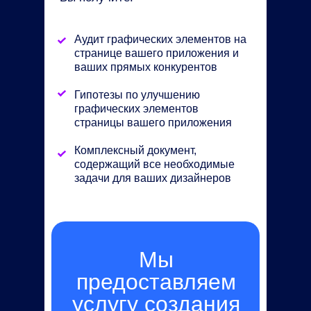
Аудит графических элементов на
странице вашего приложения и
ваших прямых конкурентов
Гипотезы по улучшению
графических элементов
страницы вашего приложения
Комплексный документ,
содержащий все необходимые
задачи для ваших дизайнеров
Мы
предоставляем
услугу создания