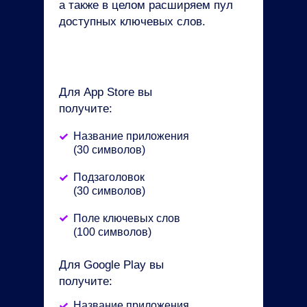
а также в целом расширяем пул
доступных ключевых слов.
Для App Store вы
получите:
Название приложения
(30 символов)
Подзаголовок
(30 символов)
Поле ключевых слов
(100 символов)
Для Google Play вы
получите:
Название приложения