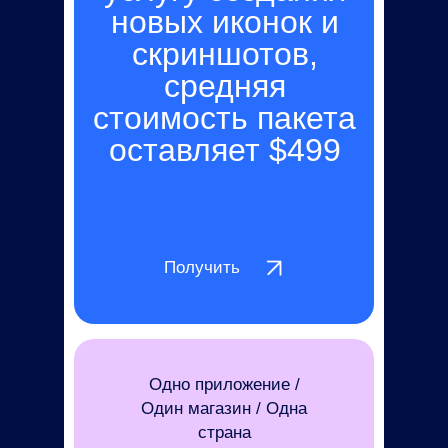
новых иконок и
скриншотов,
средняя
cтоимость пакета
оставляет $499
Получить
Одно приложение /
Один магазин / Одна
страна