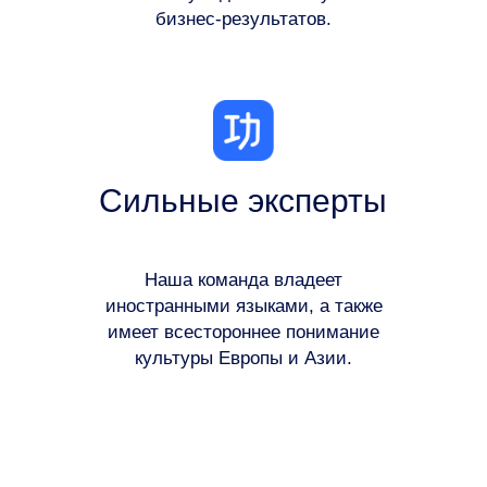
бизнес-результатов.
Сильные эксперты
Наша команда владеет
иностранными языками, а также
имеет всестороннее понимание
культуры Европы и Азии.