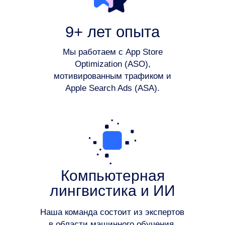
9+ лет опыта
Мы работаем с App Store
Optimization (ASO),
мотивированным трафиком и
Apple Search Ads (ASA).
Компьютерная
лингвистика и ИИ
Наша команда состоит из экспертов
в области машинного обучения,