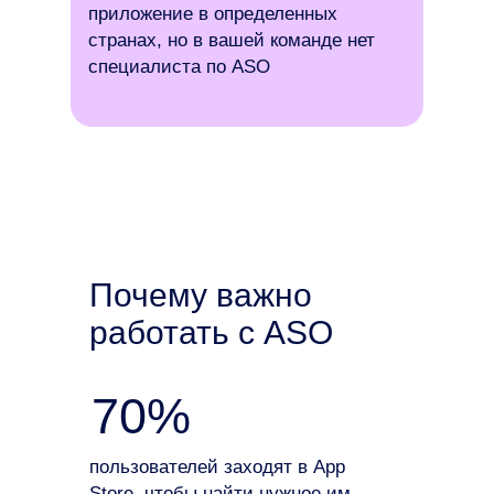
приложение в определенных
странах, но в вашей команде нет
специалиста по ASO
Почему важно
работать с ASO
70%
пользователей заходят в App
Store, чтобы найти нужное им