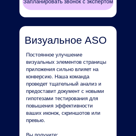
Запланировать звонок с экспертом
Визуальное ASO
Постоянное улучшение
визуальных элементов страницы
приложения сильно влияет на
конверсию. Наша команда
проведет тщательный анализ и
предоставит документ с новыми
гипотезами тестирования для
повышения эффективности
ваших иконок, скриншотов или
превью.
Вы получите: