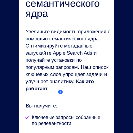
семантического
ядра
Увеличьте видимость приложения с
помощью семантического ядра.
Оптимизируйте метаданные,
запускайте Apple Search Ads и
получайте установки по
популярным запросам. Наш список
ключевых слов упрощает задачи и
улучшает аналитику.
Как это
работает
Вы получите:
Ключевые запросы собранные
по релевантности