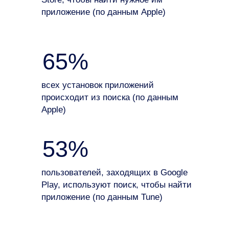
приложение (по данным Apple)
65%
всех установок приложений
происходит из поиска (по данным
Apple)
53%
пользователей, заходящих в Google
Play, используют поиск, чтобы найти
приложение (по данным Tune)