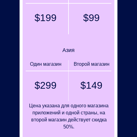
$199
$99
Азия
Один магазин
Второй магазин
$299
$149
Цена указана для одного магазина
приложений и одной страны, на
второй магазин действует скидка
50%.