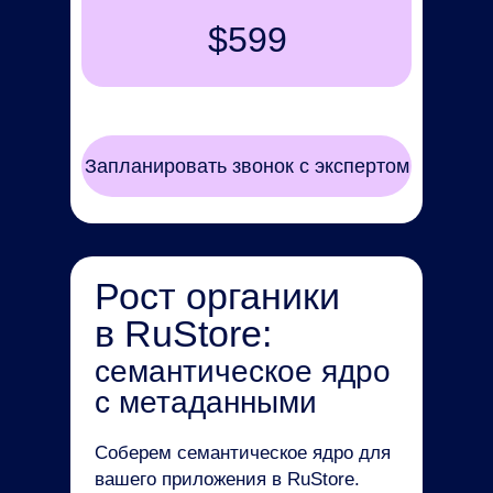
$599
Запланировать звонок с экспертом
Рост органики
в RuStore:
семантическое ядро
с метаданными
Соберем семантическое ядро для
вашего приложения в RuStore.