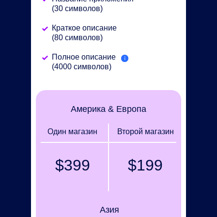
(30 символов)
Краткое описание
(80 символов)
Полное описание
(4000 символов)
Америка & Европа
Один магазин
Второй магазин
$399
$199
Азия