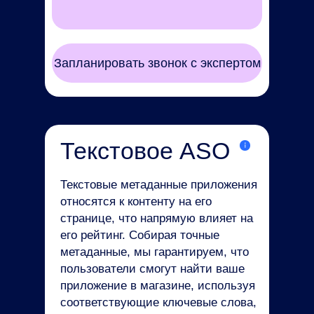
Запланировать звонок с экспертом
Текстовое ASO
Текстовые метаданные приложения
относятся к контенту на его
странице, что напрямую влияет на
его рейтинг. Собирая точные
метаданные, мы гарантируем, что
пользователи смогут найти ваше
приложение в магазине, используя
соответствующие ключевые слова,