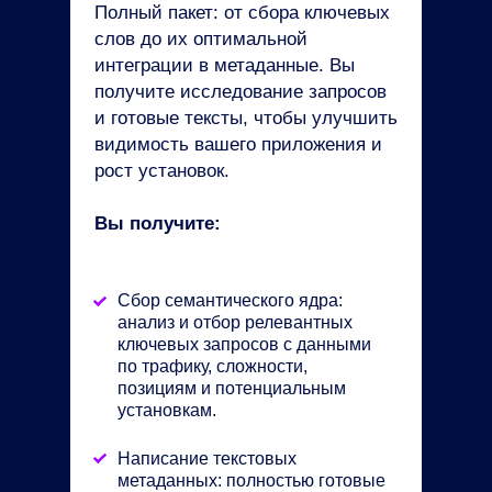
Полный пакет: от сбора ключевых
слов до их оптимальной
интеграции в метаданные. Вы
получите исследование запросов
и готовые тексты, чтобы улучшить
видимость вашего приложения и
рост установок.
Вы получите:
Сбор семантического ядра:
анализ и отбор релевантных
ключевых запросов с данными
по трафику, сложности,
позициям и потенциальным
установкам.
Написание текстовых
метаданных: полностью готовые