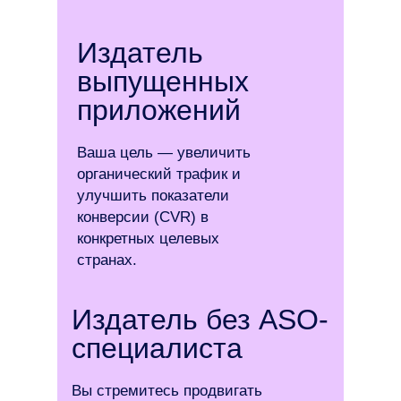
Издатель
выпущенных
приложений
Ваша цель — увеличить
органический трафик и
улучшить показатели
конверсии (CVR) в
конкретных целевых
странах.
Издатель без ASO-
специалиста
Вы стремитесь продвигать