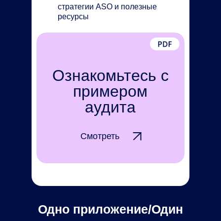
стратегии ASO и полезные
ресурсы
Ознакомьтесь с
примером
аудита
Смотреть
Одно приложение/Один