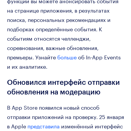
функции вы можете анонсировать события
на странице приложения, в результатах
поиска, персональных рекомендациях и
подборках определённые события. К
событиям относятся челленджи,
соревнования, важные обновления,
премьеры. Узнайте
больше
об In-App Events
и их аналитике.
Обновился интерфейс отправки
обновления на модерацию
В App Store появился новый способ
отправки приложений на проверку. 25 января
в Apple
представила
изменённый интерфейс