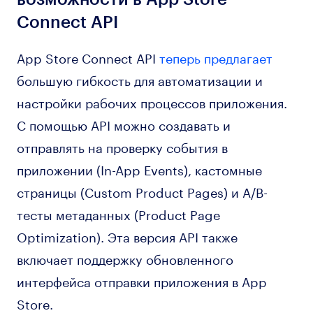
Connect API
App Store Connect API
теперь предлагает
большую гибкость для автоматизации и
настройки рабочих процессов приложения.
С помощью API можно создавать и
отправлять на проверку события в
приложении (In-App Events), кастомные
страницы (Custom Product Pages) и A/B-
тесты метаданных (Product Page
Optimization). Эта версия API также
включает поддержку обновленного
интерфейса отправки приложения в App
Store.