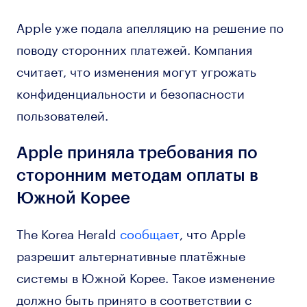
Apple уже подала апелляцию на решение по
поводу сторонних платежей. Компания
считает, что изменения могут угрожать
конфиденциальности и безопасности
пользователей.
Apple приняла требования по
сторонним методам оплаты в
Южной Корее
The Korea Herald
сообщает
, что Apple
разрешит альтернативные платёжные
системы в Южной Корее. Такое изменение
должно быть принято в соответствии с