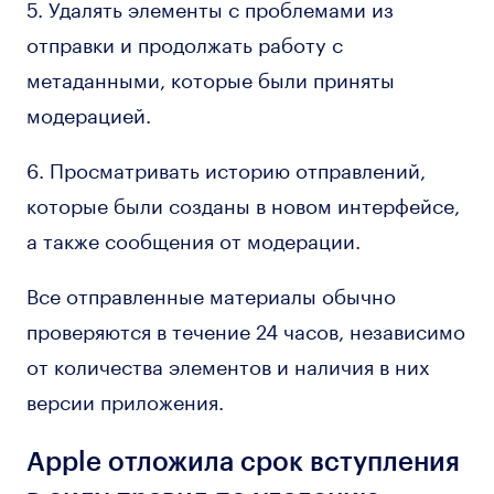
5. Удалять элементы с проблемами из
отправки и продолжать работу с
метаданными, которые были приняты
модерацией.
6. Просматривать историю отправлений,
которые были созданы в новом интерфейсе,
а также сообщения от модерации.
Все отправленные материалы обычно
проверяются в течение 24 часов, независимо
от количества элементов и наличия в них
версии приложения.
Apple отложила срок вступления