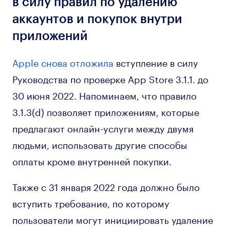
в силу правил по удалению
аккаунтов и покупок внутри
приложений
Apple снова отложила
вступление в силу
Руководства по проверке App Store 3.1.1. до
30 июня 2022. Напоминаем, что правило
3.1.3(d) позволяет приложениям, которые
предлагают онлайн-услуги между двумя
людьми, использовать другие способы
оплаты кроме внутренней покупки.
Также с 31 января 2022 года должно было
вступить требование, по которому
пользователи могут инициировать удаление