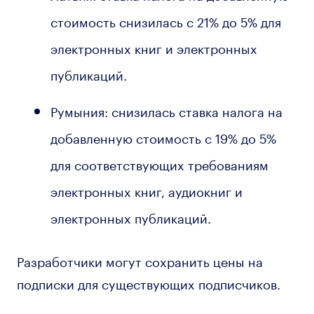
стоимость снизилась с 21% до 5% для
электронных книг и электронных
публикаций.
Румыния: снизилась ставка налога на
добавленную стоимость с 19% до 5%
для соответствующих требованиям
электронных книг, аудиокниг и
электронных публикаций.
Разработчики могут сохранить цены на
подписки для существующих подписчиков.