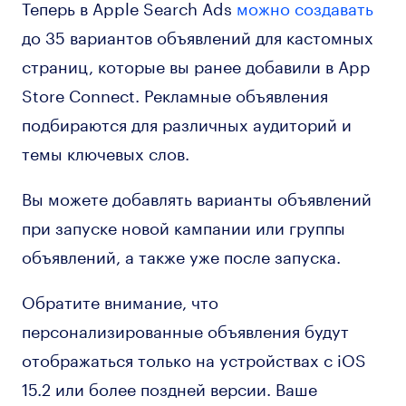
Теперь в Apple Search Ads
можно создавать
до 35 вариантов объявлений для кастомных
страниц, которые вы ранее добавили в App
Store Connect. Рекламные объявления
подбираются для различных аудиторий и
темы ключевых слов.
Вы можете добавлять варианты объявлений
при запуске новой кампании или группы
объявлений, а также уже после запуска.
Обратите внимание, что
персонализированные объявления будут
отображаться только на устройствах с iOS
15.2 или более поздней версии. Ваше