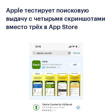
Apple тестирует поисковую
выдачу с четырьмя скриншотами
вместо трёх в App Store