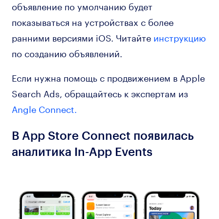
объявление по умолчанию будет
показываться на устройствах с более
ранними версиями iOS. Читайте
инструкцию
по созданию объявлений.
Если нужна помощь с продвижением в Apple
Search Ads, обращайтесь к экспертам из
Angle Connect.
В App Store Connect появилась
аналитика In-App Events