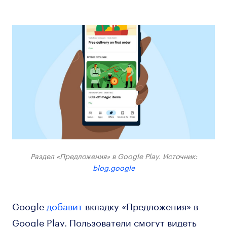
Раздел «Предложения» в Google Play. Источник:
blog.google
Google
добавит
вкладку «Предложения» в
Google Play. Пользователи смогут видеть