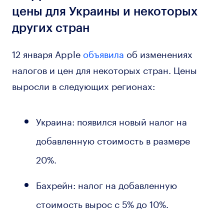
цены для Украины и некоторых
других стран
12 января Apple
объявила
об изменениях
налогов и цен для некоторых стран. Цены
выросли в следующих регионах:
Украина: появился новый налог на
добавленную стоимость в размере
20%.
Бахрейн: налог на добавленную
стоимость вырос с 5% до 10%.