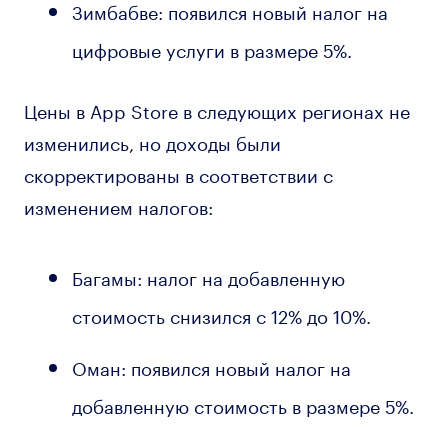
Зимбабве: появился новый налог на
цифровые услуги в размере 5%.
Цены в App Store в следующих регионах не
изменились, но доходы были
скорректированы в соответствии с
изменением налогов:
Багамы: налог на добавленную
стоимость снизился с 12% до 10%.
Оман: появился новый налог на
добавленную стоимость в размере 5%.