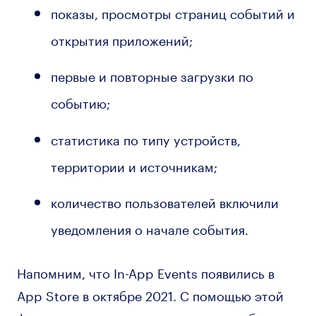
показы, просмотры страниц событий и
открытия приложений;
первые и повторные загрузки по
событию;
статистика по типу устройств,
территории и источникам;
количество пользователей включили
уведомления о начале события.
Напомним, что In-App Events появились в
App Store в октябре 2021. С помощью этой