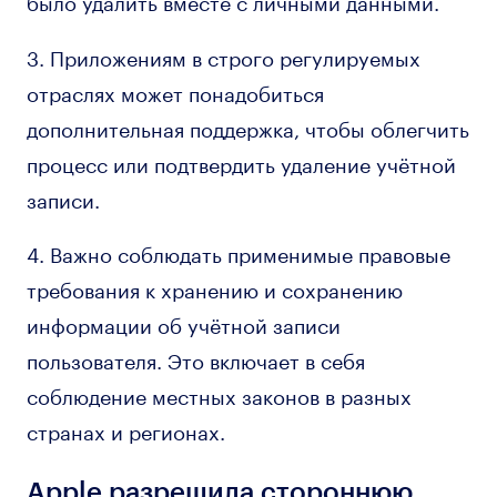
3. Приложениям в строго регулируемых
отраслях может понадобиться
дополнительная поддержка, чтобы облегчить
процесс или подтвердить удаление учётной
записи.
4. Важно соблюдать применимые правовые
требования к хранению и сохранению
информации об учётной записи
пользователя. Это включает в себя
соблюдение местных законов в разных
странах и регионах.
Apple разрешила стороннюю