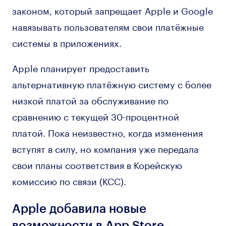
законом, который запрещает Apple и Google
навязывать пользователям свои платёжные
системы в приложениях.
Apple планирует предоставить
альтернативную платёжную систему с более
низкой платой за обслуживание по
сравнению с текущей 30-процентной
платой. Пока неизвестно, когда изменения
вступят в силу, но компания уже передала
свои планы соответствия в Корейскую
комиссию по связи (KCC).
Apple добавила новые
возможности в App Store