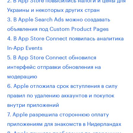
Украины и некоторых других стран
3. В Apple Search Ads можно создавать
объявления под Custom Product Pages
4. В App Store Connect появилась аналитика
In-App Events
5. В App Store Connect обновился
интерфейс отправки обновления на
модерацию
6. Apple отложила срок вступления в силу
правил по удалению аккаунтов и покупок
внутри приложений
7. Apple разрешила стороннюю оплату
приложениям для знакомств в Нидерландах
8. Apple приняла требования по сторонним