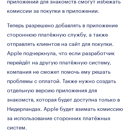
приложений для знакомств смогут избежать
комиссии за покупки в приложении.
Теперь разрешено добавлять в приложение
стороннюю платёжную службу, а также
отправлять клиентов на сайт для покупки.
Apple подчеркнула, что если разработчик
перейдёт на другую платёжную систему,
компания не сможет помочь ему решать
проблемы с оплатой. Также нужно создать
отдельную версию приложения для
знакомств, которая будет доступна только в
Нидерландах. Apple будет взимать комиссию
за использование сторонних платёжных
систем.