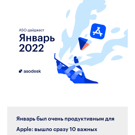
Январь был очень продуктивным для
Apple: вышло сразу 10 важных