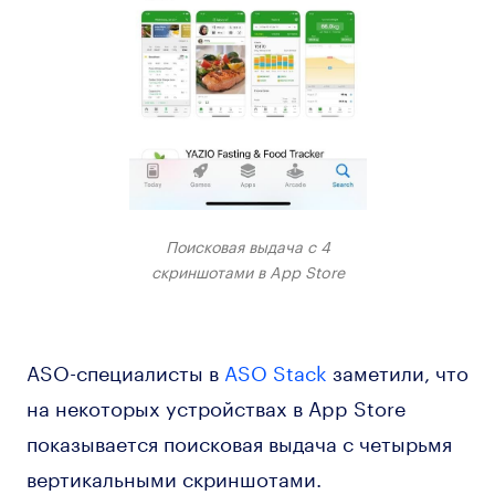
Поисковая выдача с 4
скриншотами в App Store
ASO-специалисты в
ASO Stack
заметили, что
на некоторых устройствах в App Store
показывается поисковая выдача с четырьмя
вертикальными скриншотами.