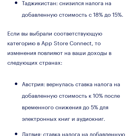
Таджикистан: снизился налога на
добавленную стоимость с 18% до 15%.
Если вы выбрали соответствующую
категорию в App Store Connect, то
изменения повлияют на ваши доходы в
следующих странах:
Австрия: вернулась ставка налога на
добавленную стоимость к 10% после
временного снижения до 5% для
электронных книг и аудиокниг.
Латвия: ставка налога на добавленную