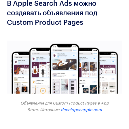
В Apple Search Ads можно
создавать объявления под
Custom Product Pages
Объявления для Custom Product Pages в App
Store. Источник:
developer.apple.com