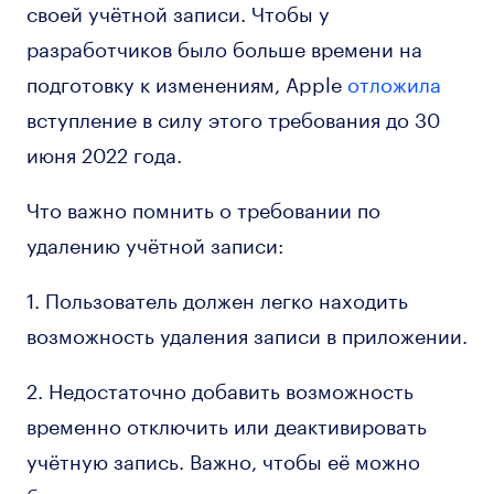
своей учётной записи. Чтобы у
разработчиков было больше времени на
подготовку к изменениям, Apple
отложила
вступление в силу этого требования до 30
июня 2022 года.
Что важно помнить о требовании по
удалению учётной записи:
1. Пользователь должен легко находить
возможность удаления записи в приложении.
2. Недостаточно добавить возможность
временно отключить или деактивировать
учётную запись. Важно, чтобы её можно
было удалить вместе с личными данными.