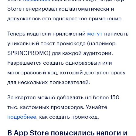
Store генерировал код автоматически и
допускалось его однократное применение.
Теперь издатели приложений
могут
написать
уникальный текст промокода (например,
SPRINGPROMO) для каждой аудитории.
Разрешается создать одноразовый или
многоразовый код, который доступен сразу
для нескольких пользователей.
За квартал можно добавлять не более 150
тыс. кастомных промокодов. Узнайте
подробнее
, как создать промокод.
В App Store повысились налоги и