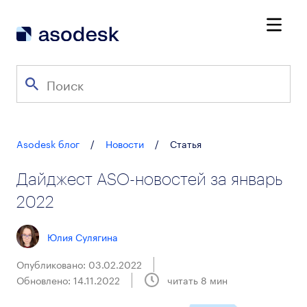
Asodesk блог
/
Новости
/
Статья
Дайджест ASO-новостей за январь
2022
Юлия Сулягина
Опубликовано: 03.02.2022
Обновлено: 14.11.2022
читать
8
мин