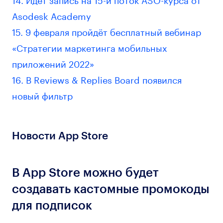
Asodesk Academy
15. 9 февраля пройдёт бесплатный вебинар
«Стратегии маркетинга мобильных
приложений 2022»
16. В Reviews & Replies Board появился
новый фильтр
Новости App Store
В App Store можно будет
создавать кастомные промокоды
для подписок