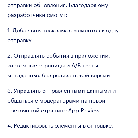
отправки обновления. Благодаря ему
разработчики смогут:
1. Добавлять несколько элементов в одну
отправку.
2. Отправлять события в приложении,
кастомные страницы и A/B-тесты
метаданных без релиза новой версии.
3. Управлять отправленными данными и
общаться с модераторами на новой
постоянной странице App Review.
4. Редактировать элементы в отправке.