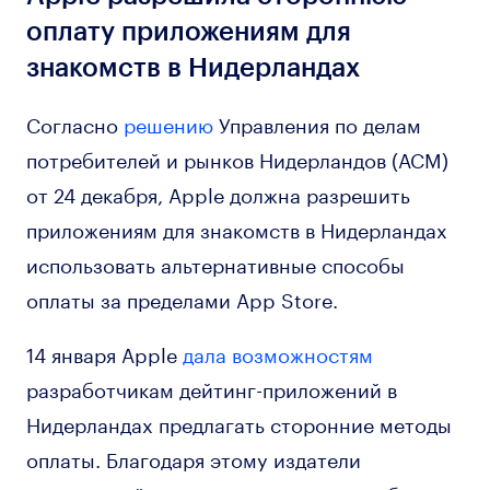
оплату приложениям для
знакомств в Нидерландах
Согласно
решению
Управления по делам
потребителей и рынков Нидерландов (ACM)
от 24 декабря, Apple должна разрешить
приложениям для знакомств в Нидерландах
использовать альтернативные способы
оплаты за пределами App Store.
14 января Apple
дала возможностям
разработчикам дейтинг-приложений в
Нидерландах предлагать сторонние методы
оплаты. Благодаря этому издатели