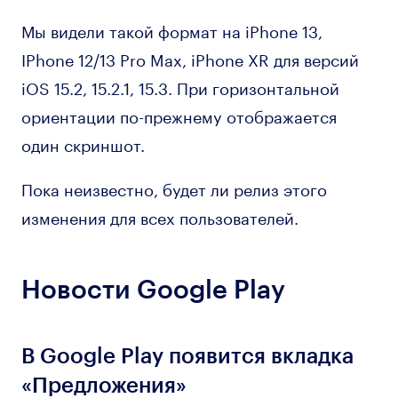
Мы видели такой формат на iPhone 13,
IPhone 12/13 Pro Max, iPhone XR для версий
iOS 15.2, 15.2.1, 15.3. При горизонтальной
ориентации по-прежнему отображается
один скриншот.
Пока неизвестно, будет ли релиз этого
изменения для всех пользователей.
Новости Google Play
В Google Play появится вкладка
«Предложения»