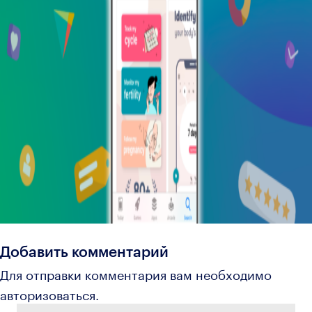
Добавить комментарий
Для отправки комментария вам необходимо
авторизоваться
.