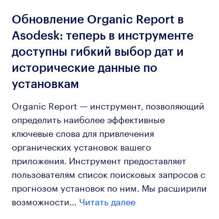
Обновление Organic Report в
Asodesk: теперь в инструменте
доступны гибкий выбор дат и
исторические данные по
установкам
Organic Report — инструмент, позволяющий
определить наиболее эффективные
ключевые слова для привлечения
органических установок вашего
приложения. Инструмент предоставляет
пользователям список поисковых запросов с
прогнозом установок по ним. Мы расширили
возможности…
Читать далее