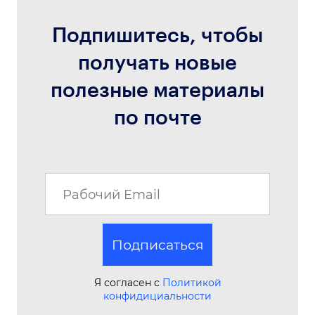
Подпишитесь, чтобы
получать новые
полезные материалы
по почте
Подписаться
Я согласен с
Политикой
конфидициальности