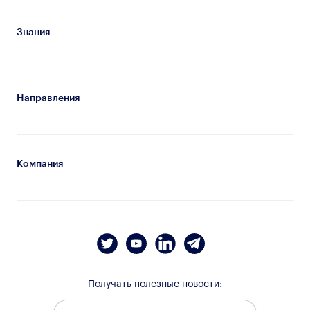
Знания
Направления
Компания
Получать полезные новости: