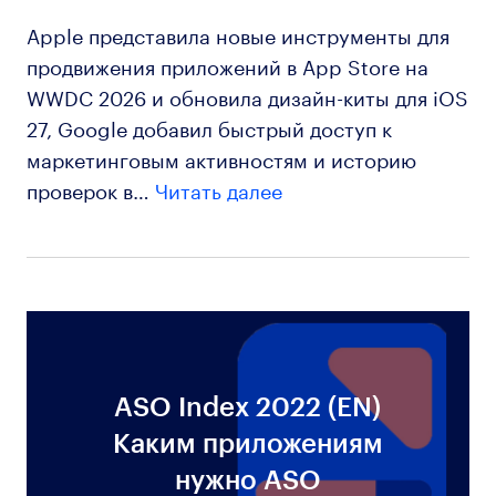
Apple представила новые инструменты для
продвижения приложений в App Store на
WWDC 2026 и обновила дизайн-киты для iOS
27, Google добавил быстрый доступ к
маркетинговым активностям и историю
проверок в…
Читать далее
ASO Index 2022 (EN)
Каким приложениям
нужно ASO