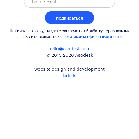
подписаться
Нажимая на кнопку, вы даете согласие на обработку персональных
данных и соглашаетесь c
политикой конфиденциальности
hello@asodesk.com
© 2015-2026 Asodesk
website design and development
kidults
Публичная оферта
Политика конфиденциальности
Политика использования cookie
Документы