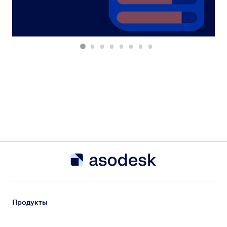
Продукты