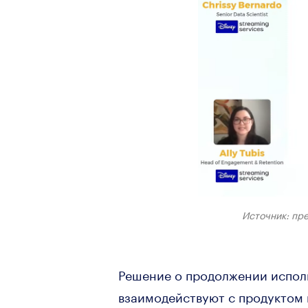
Источник: пр
Решение о продолжении исполь
взаимодействуют с продуктом 