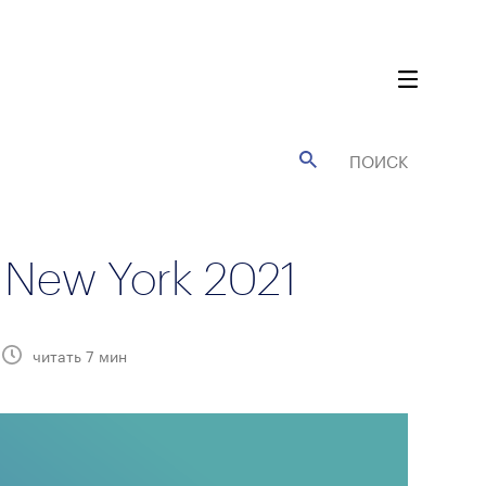
 New York 2021
читать
7
мин