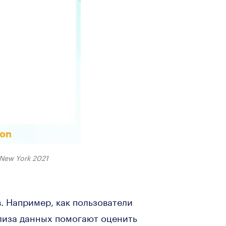
New York 2021
. Например, как пользователи
ализа данных помогают оценить