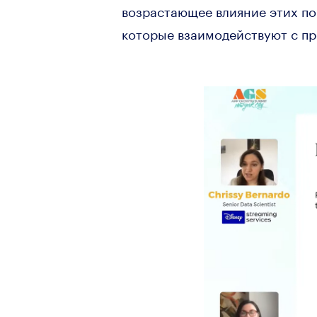
возрастающее влияние этих по
которые взаимодействуют с п