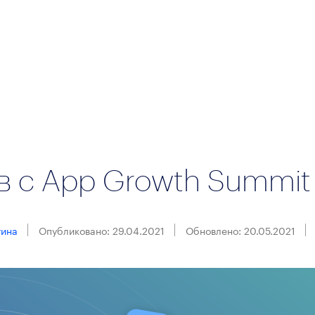
в с App Growth Summit
гина
Опубликовано: 29.04.2021
Обновлено: 20.05.2021