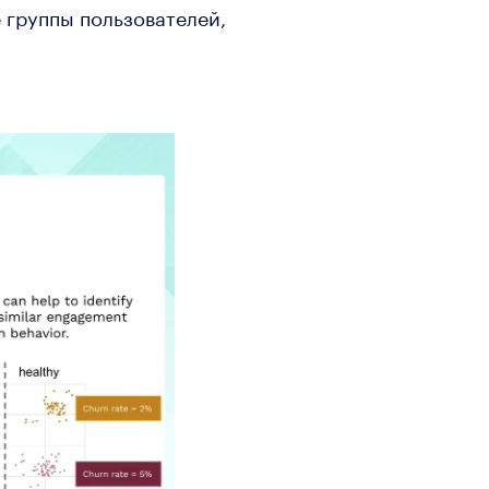
 группы пользователей,