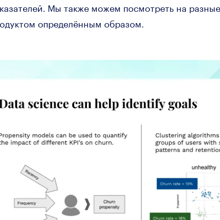
казателей. Мы также можем посмотреть на разные
родуктом определённым образом.