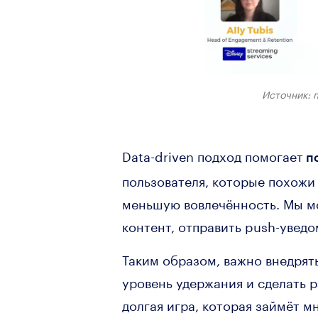
Источник: 
Data-driven подход помогает
по
пользователя, которые похожи 
меньшую вовлечённость. Мы мо
контент, отправить push-увед
Таким образом, важно внедрят
уровень удержания и сделать 
долгая игра, которая займёт м