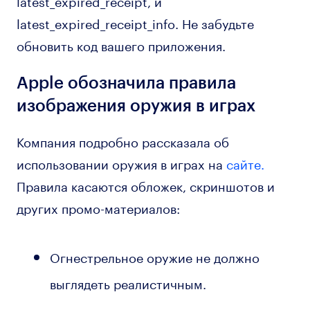
latest_expired_receipt_info. Не забудьте
обновить код вашего приложения.
Apple обозначила правила
изображения оружия в играх
Компания подробно рассказала об
использовании оружия в играх на
сайте.
Правила касаются обложек, скриншотов и
других промо-материалов:
Огнестрельное оружие не должно
выглядеть реалистичным.