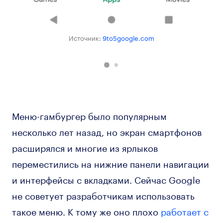
Источник:
9to5google.com
Меню-гамбургер было популярным
несколько лет назад, но экран смартфонов
расширялся и многие из ярлыков
переместились на нижние панели навигации
и интерфейсы с вкладками. Сейчас Google
не советует разработчикам использовать
такое меню. К тому же оно плохо
работает с