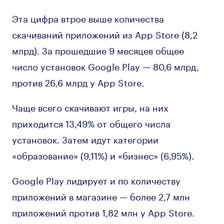
Эта цифра втрое выше количества
скачиваний приложений из App Store (8,2
млрд). За прошедшие 9 месяцев общее
число установок Google Play — 80,6 млрд,
против 26,6 млрд у App Store.
Чаще всего скачивают игры, на них
приходится 13,49% от общего числа
установок. Затем идут категории
«образование» (9,11%) и «бизнес» (6,95%).
Google Play лидирует и по количеству
приложений в магазине — более 2,7 млн
приложений против 1,82 млн у App Store.