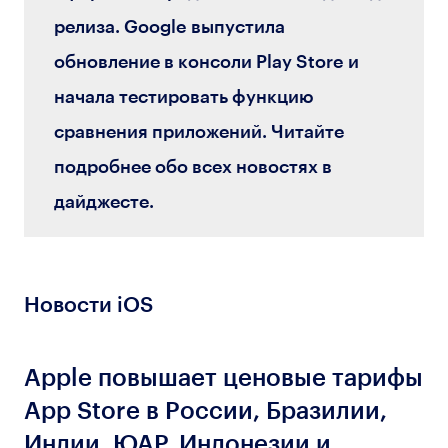
релиза. Google выпустила
обновление в консоли Play Store и
начала тестировать функцию
сравнения приложений. Читайте
подробнее обо всех новостях в
дайджесте.
Новости iOS
Apple повышает ценовые тарифы
App Store в России, Бразилии,
Индии, ЮАР, Индонезии и