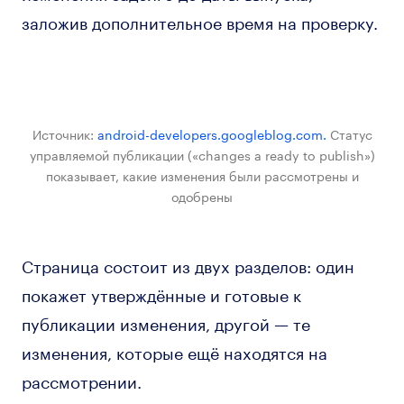
заложив дополнительное время на проверку.
Источник:
android-developers.googleblog.com.
Cтатус
управляемой публикации («changes a ready to publish»)
показывает, какие изменения были рассмотрены и
одобрены
Страница состоит из двух разделов: один
покажет утверждённые и готовые к
публикации изменения, другой — те
изменения, которые ещё находятся на
рассмотрении.