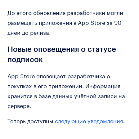
До этого обновления разработчики могли
размещать приложения в App Store за 90
дней до релиза.
Новые оповещения о статусе
подписок
App Store оповещает разработчика о
покупках в его приложении. Информация
хранится в базе данных учётной записи на
сервере.
Теперь доступны
следующие уведомления
: