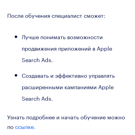
После обучения специалист сможет:
Лучше понимать возможности
продвижения приложений в Apple
Search Ads.
Создавать и эффективно управлять
расширенными кампаниями Apple
Search Ads.
Узнать подробнее и начать обучение можно
по
ссылке.