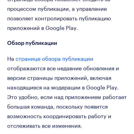
процессом публикации, а управление
позволяет контролировать публикацию
приложений в Google Play.
Обзор публикации
На
странице обзора публикации
отображаются все недавние обновления и
версии страницы приложений, включая
находящиеся на модерации в Google Play.
Это удобно, если над приложением работает
большая команда, поскольку появится
возможность координировать работу и
отслеживать все изменения.