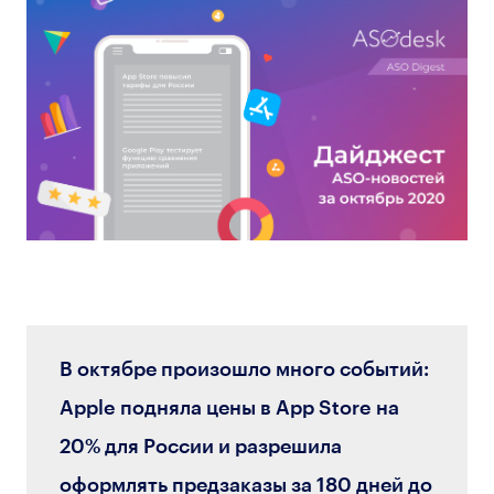
В октябре произошло много событий:
Apple подняла цены в App Store на
20% для России и разрешила
оформлять предзаказы за 180 дней до