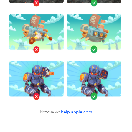
Источник:
help.apple.com