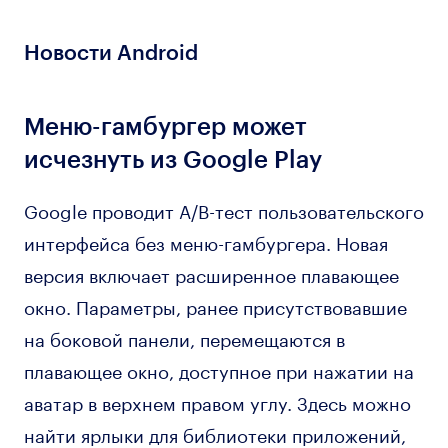
Новости Android
Меню-гамбургер может
исчезнуть из Google Play
Google проводит A/B-тест пользовательского
интерфейса без меню-гамбургера. Новая
версия включает расширенное плавающее
окно. Параметры, ранее присутствовавшие
на боковой панели, перемещаются в
плавающее окно, доступное при нажатии на
аватар в верхнем правом углу. Здесь можно
найти ярлыки для библиотеки приложений,