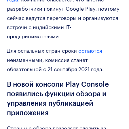
разработчики покинут Google Play, поэтому
сейчас ведутся переговоры и организуются
встречи с индийскими IT-
предпринимателями.
Для остальных стран сроки
остаются
неизменными, комиссия станет
обязательной с 21 сентября 2021 года.
В новой консоли Play Console
появились функции обзора и
управления публикацией
приложения
Страница обзора позволяет следить за