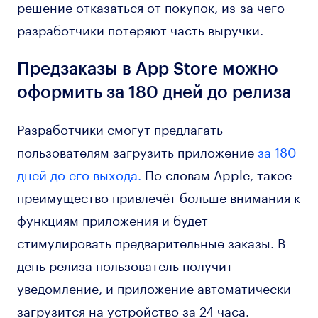
решение отказаться от покупок, из-за чего
разработчики потеряют часть выручки.
Предзаказы в App Store можно
оформить за 180 дней до релиза
Разработчики смогут предлагать
пользователям загрузить приложение
за 180
дней до его выхода.
По словам Apple, такое
преимущество привлечёт больше внимания к
функциям приложения и будет
стимулировать предварительные заказы. В
день релиза пользователь получит
уведомление, и приложение автоматически
загрузится на устройство за 24 часа.