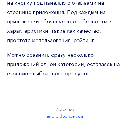
на кнопку под панелью с отзывами на
странице приложения. Под каждым из
приложений обозначены особенности и
характеристики, такие как качество,
простота использования, рейтинг.
Можно сравнить сразу несколько
приложений одной категории, оставаясь на
странице выбранного продукта.
Источник:
androidpolice.com