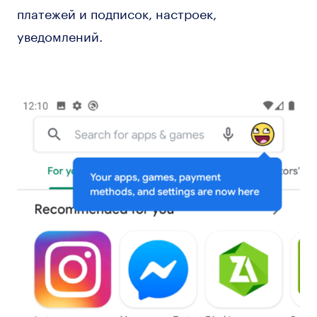
платежей и подписок, настроек,
уведомлений.