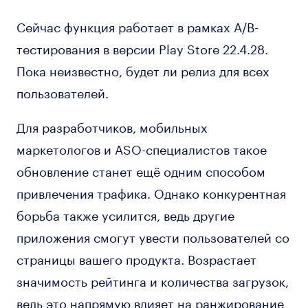
Сейчас функция работает в рамках A/B-
тестирования в версии Play Store 22.4.28.
Пока неизвестно, будет ли релиз для всех
пользователей.
Для разработчиков, мобильных
маркетологов и ASO-специалистов такое
обновление станет ещё одним способом
привлечения трафика. Однако конкурентная
борьба также усилится, ведь другие
приложения смогут увести пользователей со
страницы вашего продукта. Возрастает
значимость рейтинга и количества загрузок,
ведь это напрямую влияет на ранжирование