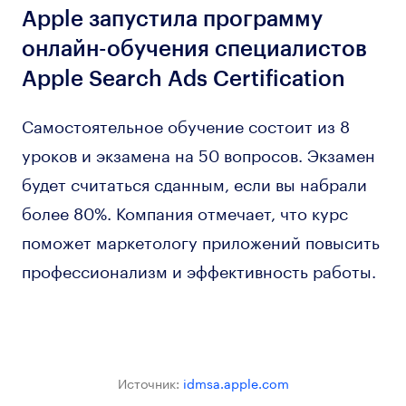
Apple запустила программу
онлайн-обучения специалистов
Apple Search Ads Certification
Самостоятельное обучение состоит из 8
уроков и экзамена на 50 вопросов. Экзамен
будет считаться сданным, если вы набрали
более 80%. Компания отмечает, что курс
поможет маркетологу приложений повысить
профессионализм и эффективность работы.
Источник:
idmsa.apple.com