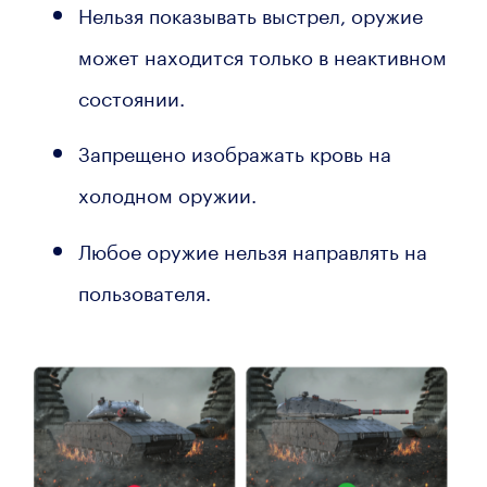
Нельзя показывать выстрел, оружие
может находится только в неактивном
состоянии.
Запрещено изображать кровь на
холодном оружии.
Любое оружие нельзя направлять на
пользователя.