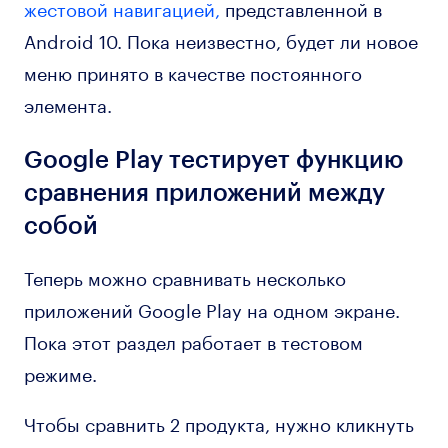
жестовой навигацией,
представленной в
Android 10. Пока неизвестно, будет ли новое
меню принято в качестве постоянного
элемента.
Google Play тестирует функцию
сравнения приложений между
собой
Теперь можно сравнивать несколько
приложений Google Play на одном экране.
Пока этот раздел работает в тестовом
режиме.
Чтобы сравнить 2 продукта, нужно кликнуть