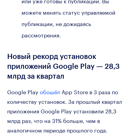
или уже готовы к публикации. Вы
можете менять статус управляемой
публикации, не дожидаясь
рассмотрения.
Новый рекорд установок
приложений Google Play — 28,3
млрд за квартал
Google Play
обошёл
App Store в 3 раза по
количеству установок. За прошлый квартал
приложения Google Play установили 28,3
млрд раз, что на 31% больше, чем в
аналогичном периоде прошлого года.