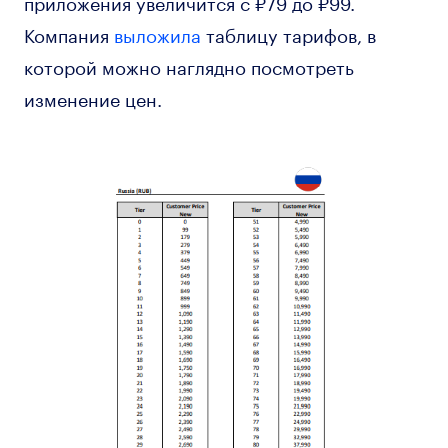
приложения увеличится с ₽79 до ₽99.
Компания
выложила
таблицу тарифов, в
которой можно наглядно посмотреть
изменение цен.