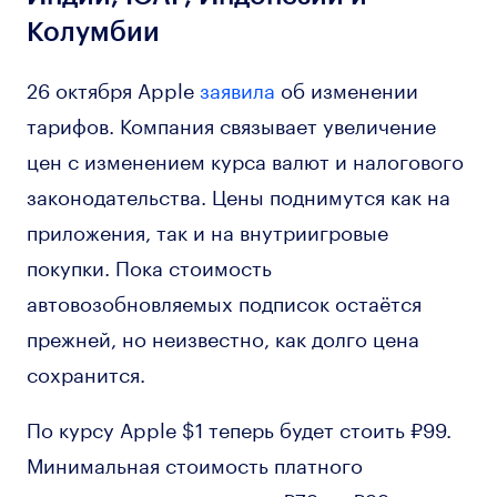
Колумбии
26 октября Apple
заявила
об изменении
тарифов. Компания связывает увеличение
цен с изменением курса валют и налогового
законодательства. Цены поднимутся как на
приложения, так и на внутриигровые
покупки. Пока стоимость
автовозобновляемых подписок остаётся
прежней, но неизвестно, как долго цена
сохранится.
По курсу Apple $1 теперь будет стоить ₽99.
Минимальная стоимость платного