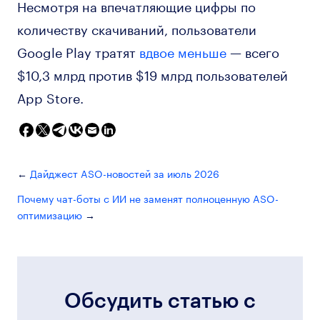
Несмотря на впечатляющие цифры по
количеству скачиваний, пользователи
Google Play тратят
вдвое меньше
— всего
$10,3 млрд против $19 млрд пользователей
App Store.
Дайджест ASO-новостей за июль 2026
Почему чат-боты с ИИ не заменят полноценную ASO-
оптимизацию
Обсудить статью с