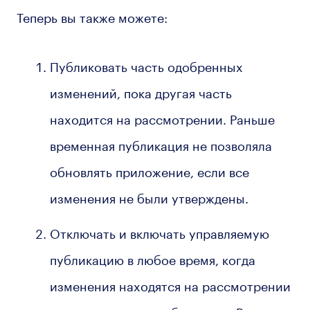
Теперь вы также можете:
Публиковать часть одобренных
изменений, пока другая часть
находится на рассмотрении. Раньше
временная публикация не позволяла
обновлять приложение, если все
изменения не были утверждены.
Отключать и включать управляемую
публикацию в любое время, когда
изменения находятся на рассмотрении