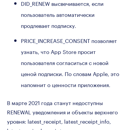
DID_RENEW высвечивается, если
пользователь автоматически
продлевает подписку.
PRICE_INCREASE_CONSENT позволяет
узнать, что App Store просит
пользователя согласиться с новой
ценой подписки. По словам Apple, это
напомнит о ценности приложения.
В марте 2021 года станут недоступны
RENEWAL уведомления и объекты верхнего
уровня: latest_receipt, latest_receipt_info,
latest_expired_receipt, и