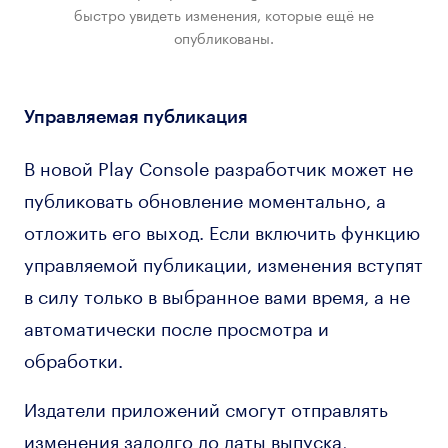
быстро увидеть изменения, которые ещё не
опубликованы.
Управляемая публикация
В новой Play Console разработчик может не
публиковать обновление моментально, а
отложить его выход. Если включить функцию
управляемой публикации, изменения вступят
в силу только в выбранное вами время, а не
автоматически после просмотра и
обработки.
Издатели приложений смогут отправлять
изменения задолго до даты выпуска,