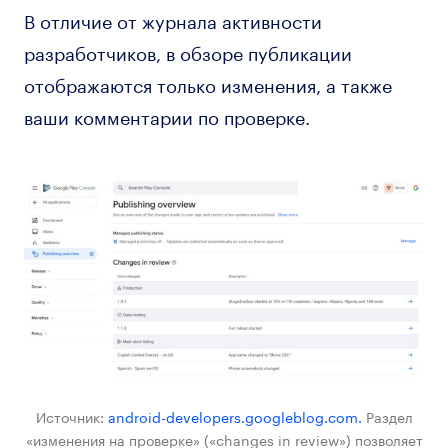
В отличие от журнала активности
разработчиков, в обзоре публикации
отображаются только изменения, а также
ваши комментарии по проверке.
Источник:
android-developers.googleblog.com.
Раздел
«изменения на проверке» («changes in review») позволяет