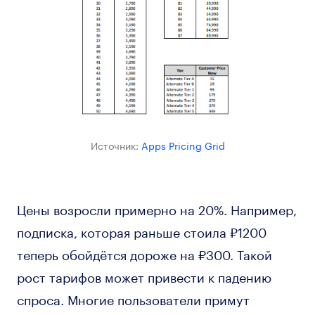
Источник:
Apps Pricing Grid
Цены возросли примерно на 20%. Например,
подписка, которая раньше стоила ₽1200
теперь обойдётся дороже на ₽300. Такой
рост тарифов может привести к падению
спроса. Многие пользователи примут