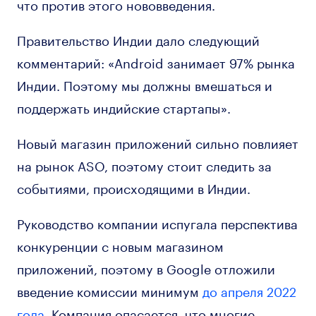
что против этого нововведения.
Правительство Индии дало следующий
комментарий: «Android занимает 97% рынка
Индии. Поэтому мы должны вмешаться и
поддержать индийские стартапы».
Новый магазин приложений сильно повлияет
на рынок ASO, поэтому стоит следить за
событиями, происходящими в Индии.
Руководство компании испугала перспектива
конкуренции с новым магазином
приложений, поэтому в Google отложили
введение комиссии минимум
до апреля 2022
года.
Компания опасается, что многие