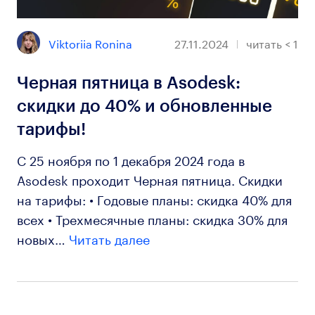
Viktoriia Ronina
27.11.2024
читать
< 1
Черная пятница в Asodesk:
скидки до 40% и обновленные
тарифы!
С 25 ноября по 1 декабря 2024 года в
Asodesk проходит Черная пятница. Скидки
на тарифы: • Годовые планы: скидка 40% для
всех • Трехмесячные планы: скидка 30% для
новых…
Читать далее