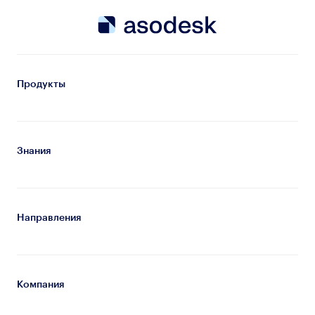
Продукты
Знания
Направления
Компания