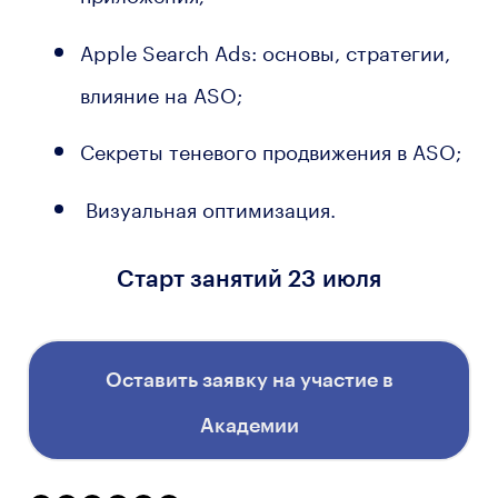
Apple Search Ads: основы, стратегии,
влияние на ASO;
Секреты теневого продвижения в ASO;
Визуальная оптимизация.
Старт занятий 23 июля
Оставить заявку на участие в
Академии