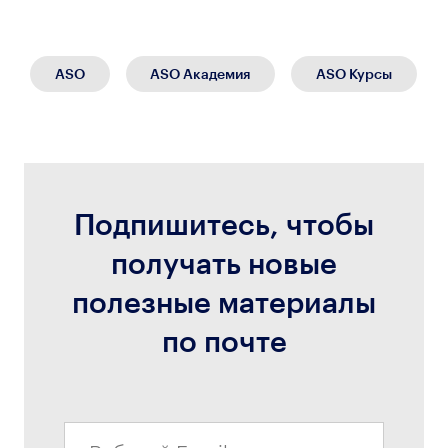
ASO
ASO Академия
ASO Курсы
Подпишитесь, чтобы
получать новые
полезные материалы
по почте