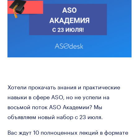
Хотели прокачать знания и практические
навыки в сфере ASO, но не успели на
восьмой поток ASO Академии? Мы
объявляем новый набор c 23 июля.
Вас ждут 10 полноценных лекций в формате