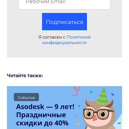
Подписаться
Я согласен с
Политикой
конфидициальности
Читайте также:
События