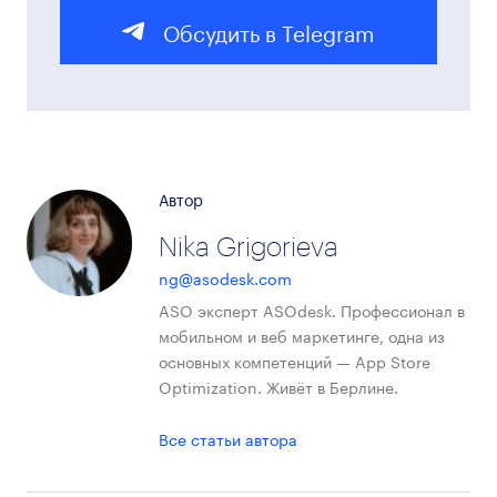
Обсудить в Telegram
Автор
Nika Grigorieva
ng@asodesk.com
ASO эксперт ASOdesk. Профессионал в
мобильном и веб маркетинге, одна из
основных компетенций — App Store
Optimization. Живёт в Берлине.
Все статьи автора