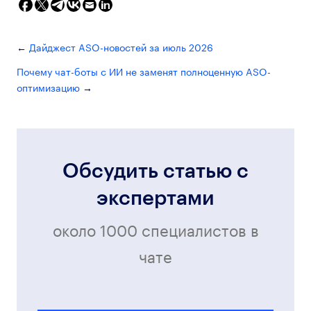
Дайджест ASO-новостей за июль 2026
Почему чат-боты с ИИ не заменят полноценную ASO-
оптимизацию
Обсудить статью с
экспертами
около 1000 специалистов в
чате