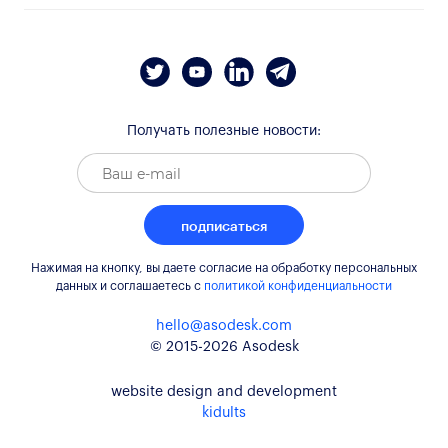
Получать полезные новости:
подписаться
Нажимая на кнопку, вы даете согласие на обработку персональных
данных и соглашаетесь c
политикой конфиденциальности
hello@asodesk.com
© 2015-2026 Asodesk
website design and development
kidults