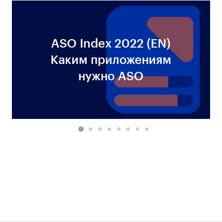
ASO Index 2022 (EN)
Каким приложениям
нужно ASO