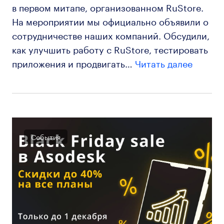
в первом митапе, организованном RuStore.
На мероприятии мы официально объявили о
сотрудничестве наших компаний. Обсудили,
как улучшить работу с RuStore, тестировать
приложения и продвигать…
Читать далее
События