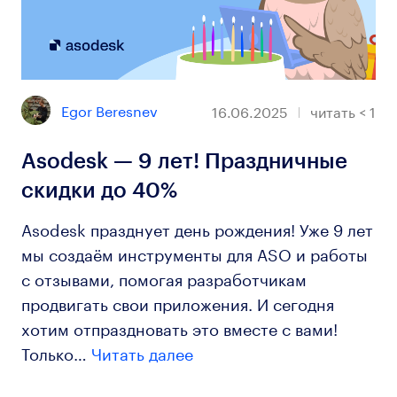
Egor Beresnev
16.06.2025
читать
< 1
Asodesk — 9 лет! Праздничные
скидки до 40%
Asodesk празднует день рождения! Уже 9 лет
мы создаём инструменты для ASO и работы
с отзывами, помогая разработчикам
продвигать свои приложения. И сегодня
хотим отпраздновать это вместе с вами!
Только…
Читать далее