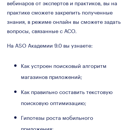
вебинаров от экспертов и практиков, вы на
практике сможете закрепить полученные
знания, в режиме онлайн вы сможете задать
вопросы, связанные с ACO.
На ASO Академии 9.0 вы узнаете:
Как устроен поисковый алгоритм
магазинов приложений;
Как правильно составить текстовую
поисковую оптимизацию;
Гипотезы роста мобильного
приложения;