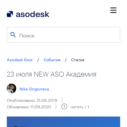
Asodesk блог
/
События
/
Статья
23 июля NEW ASO Академия
Nika Grigorieva
Опубликовано: 21.06.2019
Обновлено: 11.09.2020
читать
< 1