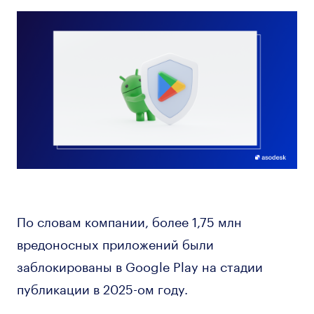
По словам компании, более 1,75 млн
вредоносных приложений были
заблокированы в Google Play на стадии
публикации в 2025-ом году.