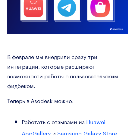
В феврале мы внедрили сразу три
интеграции, которые расширяют
возможности работы с пользовательским
фидбеком.
Теперь в Asodesk можно:
Работать с отзывами из
Huawei
AppGallery
и
Samsung Galaxy Store