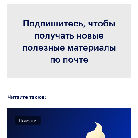
Подпишитесь, чтобы
получать новые
полезные материалы
по почте
Читайте также:
Новости