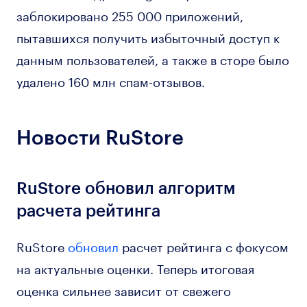
заблокировано 255 000 приложений,
пытавшихся получить избыточный доступ к
данным пользователей, а также в сторе было
удалено 160 млн спам-отзывов.
Новости RuStore
RuStore обновил алгоритм
расчета рейтинга
RuStore
обновил
расчет рейтинга с фокусом
на актуальные оценки. Теперь итоговая
оценка сильнее зависит от свежего