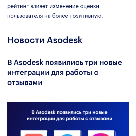
рейтинг влияет изменение оценки
пользователя на более позитивную.
Новости Asodesk
В Asodesk появились три новые
интеграции для работы с
отзывами