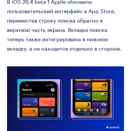
В iOS 26.4 beta 1 Apple обновила
пользовательский интерфейс в App Store,
переместив строку поиска обратно в
верхнюю часть экрана. Вкладка поиска
теперь также интегрирована в нижнюю
вкладку, а не находится отдельно в стороне.