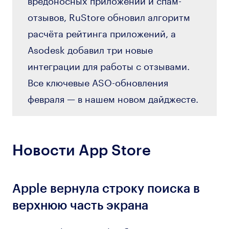
отзывов, RuStore обновил алгоритм
расчёта рейтинга приложений, а
Asodesk добавил три новые
интеграции для работы с отзывами.
Все ключевые ASO-обновления
февраля — в нашем новом дайджесте.
Новости App Store
Apple вернула строку поиска в
верхнюю часть экрана