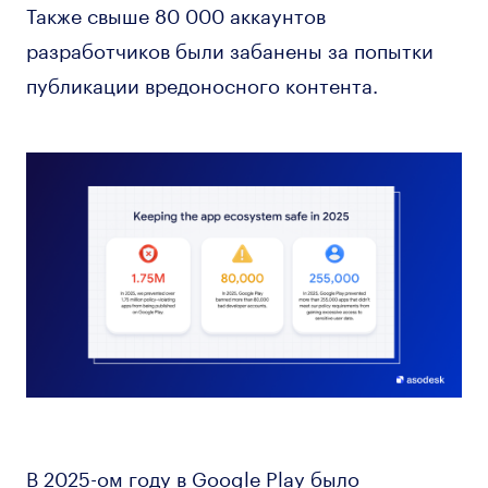
Также свыше 80 000 аккаунтов
разработчиков были забанены за попытки
публикации вредоносного контента.
В 2025-ом году в Google Play было