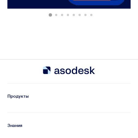
Продукты
Знания