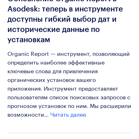
Asodesk: теперь в инструменте
доступны гибкий выбор дат и
исторические данные по
установкам
Organic Report — инструмент, позволяющий
определить наиболее эффективные
ключевые слова для привлечения
органических установок вашего
приложения. Инструмент предоставляет
пользователям список поисковых запросов с
прогнозом установок по ним. Мы расширили
возможности…
Читать далее