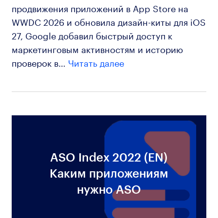
продвижения приложений в App Store на
WWDC 2026 и обновила дизайн-киты для iOS
27, Google добавил быстрый доступ к
маркетинговым активностям и историю
проверок в…
Читать далее
ASO Index 2022 (EN)
Каким приложениям
нужно ASO