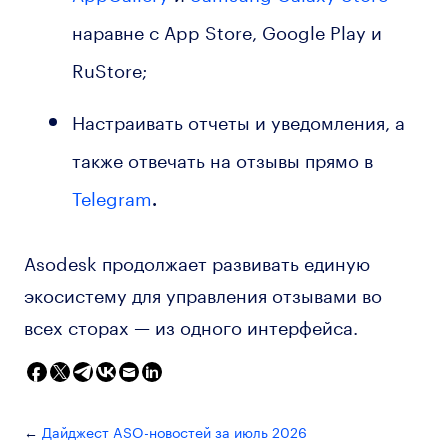
наравне с App Store, Google Play и
RuStore;
Настраивать отчеты и уведомления, а
также отвечать на отзывы прямо в
Telegram
.
Asodesk продолжает развивать единую
экосистему для управления отзывами во
всех сторах — из одного интерфейса.
Дайджест ASO-новостей за июль 2026