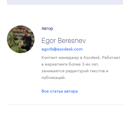
Автор
Egor Beresnev
egorb@asodesk.com
Контент-менеджер в Asodesk. Работает
в маркетинге более 3-ёх лет,
занимается редактурой текстов и
публикаций.
Все статьи автора