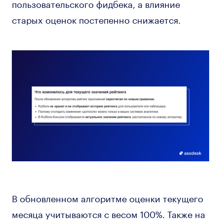
пользовательского фидбека, а влияние
старых оценок постепенно снижается.
В обновленном алгоритме оценки текущего
месяца учитываются с весом 100%. Также на