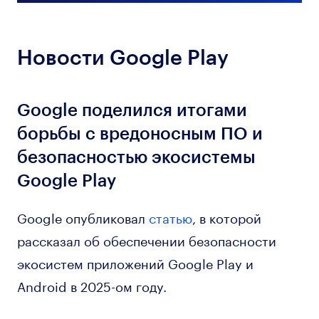
Новости Google Play
Google поделился итогами
борьбы с вредоносным ПО и
безопасностью экосистемы
Google Play
Google опубликовал
статью
, в которой
рассказал об обеспечении безопасности
экосистем приложений Google Play и
Android в 2025-ом году.