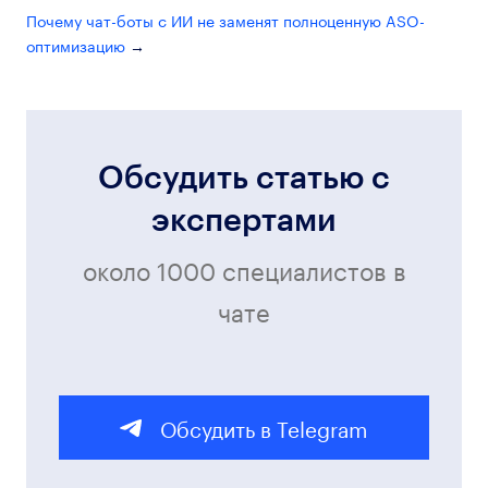
Почему чат-боты с ИИ не заменят полноценную ASO-
оптимизацию
Обсудить статью с
экспертами
около 1000 специалистов в
чате
Обсудить в Telegram